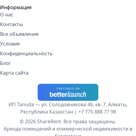
Информация
О нас
Контакты
Все объявления
Условия
Конфиденциальность
Блог
Карта сайта
ИП Tanuda — ул. Солодовникова 46, кв. 7, Алматы,
Республика Казахстан |
+7 775 888 77 98
© 2026 ShareRent. Все права защищены.
Аренда помещений и коммерческой недвижимости в