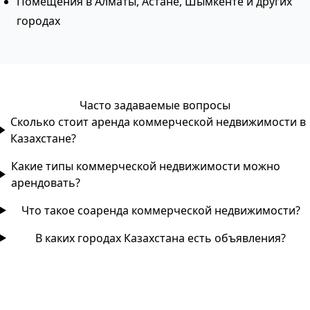
Помещения в Алматы, Астане, Шымкенте и других
городах
Часто задаваемые вопросы
Сколько стоит аренда коммерческой недвижимости в
Казахстане?
Какие типы коммерческой недвижимости можно
арендовать?
Что такое соаренда коммерческой недвижимости?
В каких городах Казахстана есть объявления?