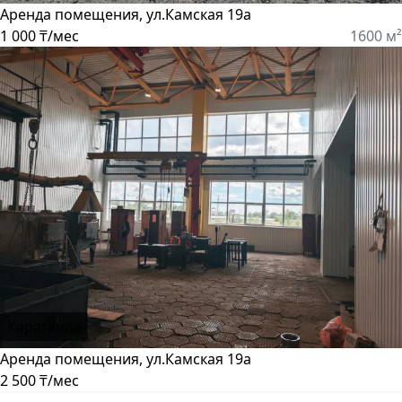
Аренда помещения, ул.Камская 19а
1 000 ₸/мес
1600 м²
Караганда
Аренда помещения, ул.Камская 19а
2 500 ₸/мес