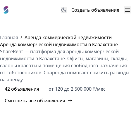
Создать объявление
М
Главная
/
Аренда коммерческой недвижимости
Аренда коммерческой недвижимости в Казахстане
ShareRent — платформа для аренды коммерческой
недвижимости в Казахстане. Офисы, магазины, склады,
салоны красоты и помещения свободного назначения
от собственников. Соаренда помогает снизить расходы
на аренду.
42 объявления
от 120 до 2 500 000 ₸/мес
Смотреть все объявления