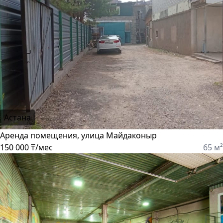
Астана
Аренда помещения, улица Майдаконыр
150 000 ₸/мес
65 м²