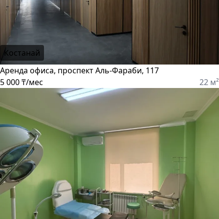
Костанай
Аренда офиса, проспект Аль-Фараби, 117
5 000 ₸/мес
22 м²