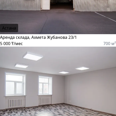
Астана
Аренда склада, Ахмета Жубанова 23/1
5 000 ₸/мес
700 м²