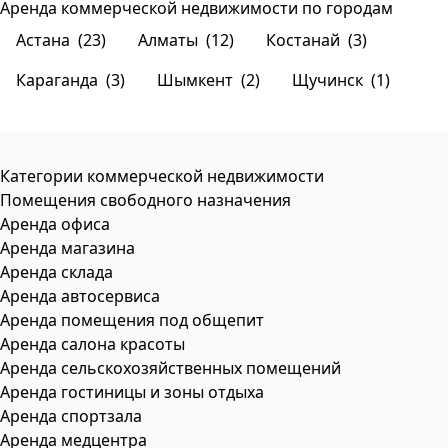
Аренда коммерческой недвижимости по городам
Астана
(23)
Алматы
(12)
Костанай
(3)
Караганда
(3)
Шымкент
(2)
Щучинск
(1)
Категории коммерческой недвижимости
Помещения свободного назначения
Аренда офиса
Аренда магазина
Аренда склада
Аренда автосервиса
Аренда помещения под общепит
Аренда салона красоты
Аренда сельскохозяйственных помещений
Аренда гостиницы и зоны отдыха
Аренда спортзала
Аренда медцентра