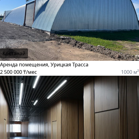
Костанай
Аренда помещения, Урицкая Трасса
2 500 000 ₸/мес
1000 м²