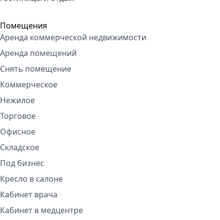
Помещения
Аренда коммерческой недвижимости
Аренда помещений
Снять помещение
Коммерческое
Нежилое
Торговое
Офисное
Складское
Под бизнес
Кресло в салоне
Кабинет врача
Кабинет в медцентре