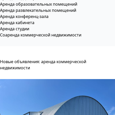
Аренда образовательных помещений
Аренда развлекательных помещений
Аренда конференц-зала
Аренда кабинета
Аренда студии
Соаренда коммерческой недвижимости
Новые объявления: аренда коммерческой
недвижимости