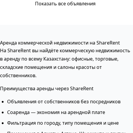
Показать все объявления
Аренда коммерческой недвижимости на ShareRent
На ShareRent вы найдёте коммерческую недвижимость
в аренду по всему Казахстану: офисные, торговые,
складские помещения и салоны красоты от
собственников.
Преимущества аренды через ShareRent
Объявления от собственников без посредников
Соаренда — экономия на арендной плате
Фильтрация по городу, типу помещения и цене