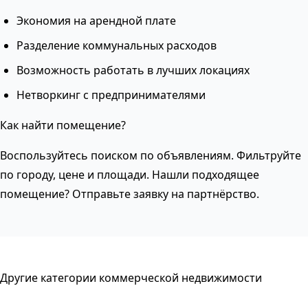
Экономия на арендной плате
Разделение коммунальных расходов
Возможность работать в лучших локациях
Нетворкинг с предпринимателями
Как найти помещение?
Воспользуйтесь поиском по объявлениям. Фильтруйте
по городу, цене и площади. Нашли подходящее
помещение? Отправьте заявку на партнёрство.
Другие категории коммерческой недвижимости