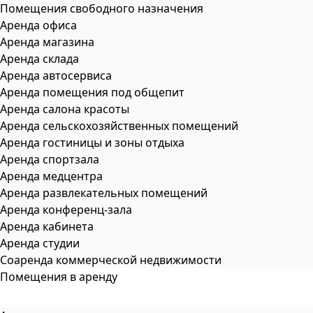
Помещения свободного назначения
Аренда офиса
Аренда магазина
Аренда склада
Аренда автосервиса
Аренда помещения под общепит
Аренда салона красоты
Аренда сельскохозяйственных помещений
Аренда гостиницы и зоны отдыха
Аренда спортзала
Аренда медцентра
Аренда развлекательных помещений
Аренда конференц-зала
Аренда кабинета
Аренда студии
Соаренда коммерческой недвижимости
Помещения в аренду