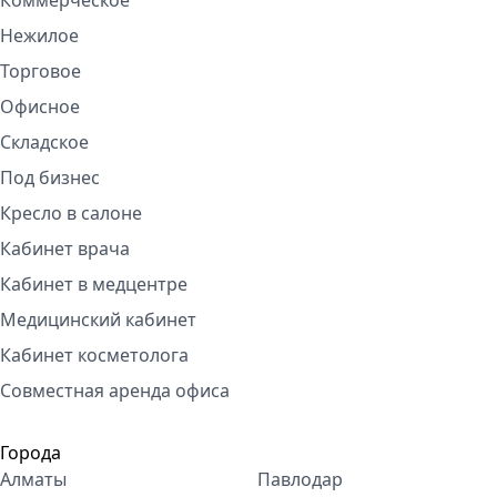
Коммерческое
Нежилое
Торговое
Офисное
Складское
Под бизнес
Кресло в салоне
Кабинет врача
Кабинет в медцентре
Медицинский кабинет
Кабинет косметолога
Совместная аренда офиса
Города
Алматы
Павлодар