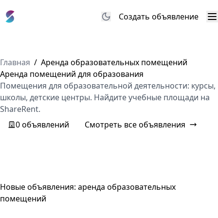
Создать объявление
М
Главная
/
Аренда образовательных помещений
Аренда помещений для образования
Помещения для образовательной деятельности: курсы,
школы, детские центры. Найдите учебные площади на
ShareRent.
0 объявлений
Смотреть все объявления
Новые объявления: аренда образовательных
помещений