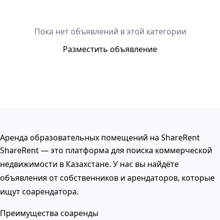
Пока нет объявлений в этой категории
Разместить объявление
Аренда образовательных помещений на ShareRent
ShareRent — это платформа для поиска коммерческой
недвижимости в Казахстане. У нас вы найдёте
объявления от собственников и арендаторов, которые
ищут соарендатора.
Преимущества соаренды