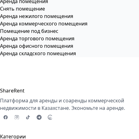
Аренда помещения
Снять помещение
Аренда нежилого помещения
Аренда коммерческого помещения
Помещение под бизнес
Аренда торгового помещения
Аренда офисного помещения
Аренда складского помещения
ShareRent
Платформа для аренды и соаренды коммерческой
недвижимости в Казахстане. Экономьте на аренде.
Категории