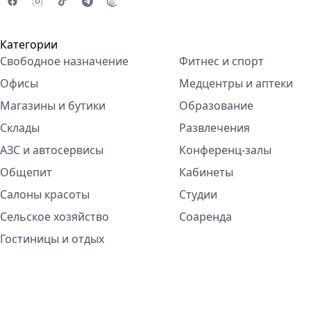
Категории
Свободное назначение
Фитнес и спорт
Офисы
Медцентры и аптеки
Магазины и бутики
Образование
Склады
Развлечения
АЗС и автосервисы
Конференц-залы
Общепит
Кабинеты
Салоны красоты
Студии
Сельское хозяйство
Соаренда
Гостиницы и отдых