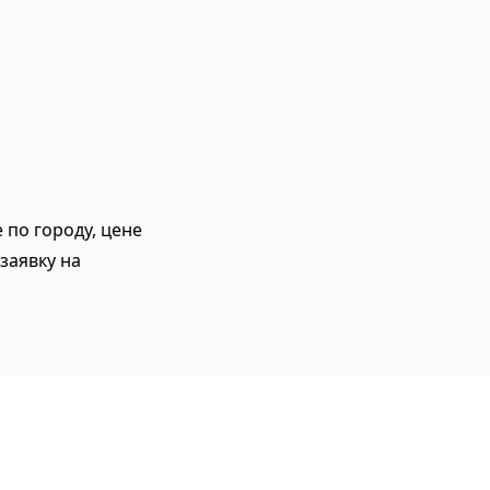
 по городу, цене
заявку на