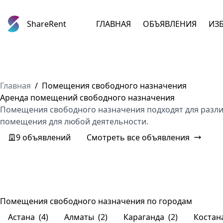
ShareRent
ГЛАВНАЯ
ОБЪЯВЛЕНИЯ
ИЗ
Главная
/
Помещения свободного назначения
Аренда помещений свободного назначения
Помещения свободного назначения подходят для разли
помещения для любой деятельности.
9 объявлений
Смотреть все объявления
Помещения свободного назначения по городам
Астана
(4)
Алматы
(2)
Караганда
(2)
Костан