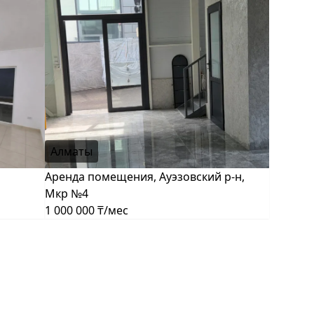
Алматы
Аренда помещения, Ауэзовский р-н,
Мкр №4
1 000 000 ₸/мес