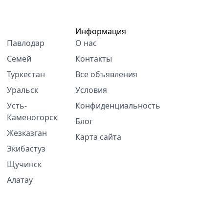
Информация
Павлодар
О нас
Семей
Контакты
Туркестан
Все объявления
Уральск
Условия
Усть-
Конфиденциальность
Каменогорск
Блог
Жезказган
Карта сайта
Экибастуз
Щучинск
Алатау