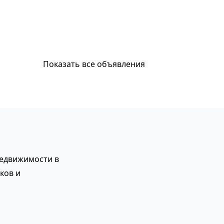
Показать все объявления
недвижимости в
ков и