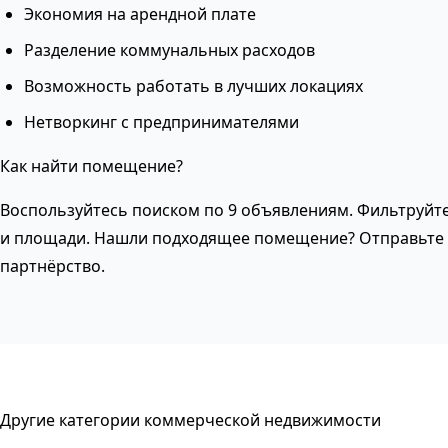
Экономия на арендной плате
Разделение коммунальных расходов
Возможность работать в лучших локациях
Нетворкинг с предпринимателями
Как найти помещение?
Воспользуйтесь поиском по 9 объявлениям. Фильтруйте
и площади. Нашли подходящее помещение? Отправьте 
партнёрство.
Другие категории коммерческой недвижимости