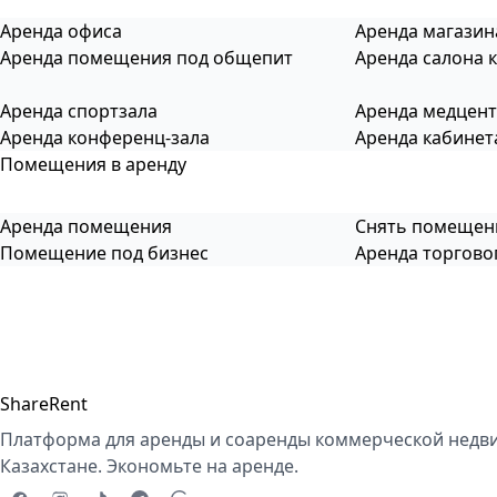
Аренда офиса
Аренда магазин
Аренда помещения под общепит
Аренда салона 
Аренда спортзала
Аренда медцен
Аренда конференц-зала
Аренда кабинет
Помещения в аренду
Аренда помещения
Снять помещен
Помещение под бизнес
Аренда торгов
ShareRent
Платформа для аренды и соаренды коммерческой недв
Казахстане. Экономьте на аренде.