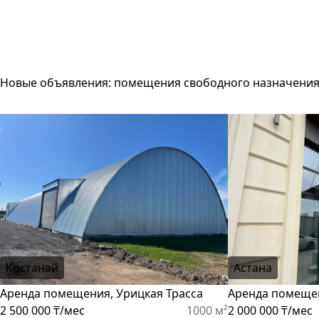
Новые объявления: помещения свободного назначени
Костанай
Астана
Аренда помещения, Урицкая Трасса
Аренда помещен
2 500 000 ₸/мес
1000 м²
2 000 000 ₸/мес