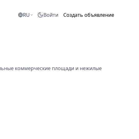
RU
Войти
Создать объявление
альные коммерческие площади и нежилые