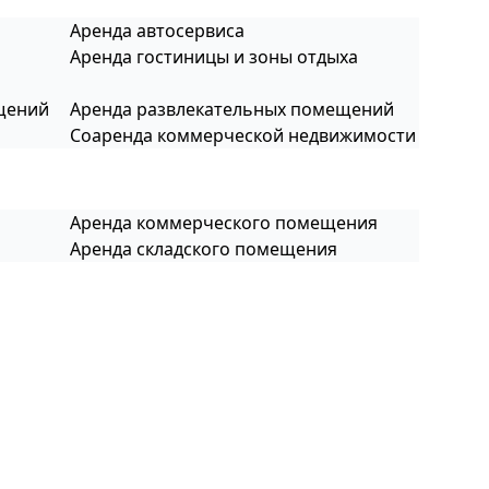
Аренда автосервиса
Аренда гостиницы и зоны отдыха
щений
Аренда развлекательных помещений
Соаренда коммерческой недвижимости
Аренда коммерческого помещения
Аренда складского помещения