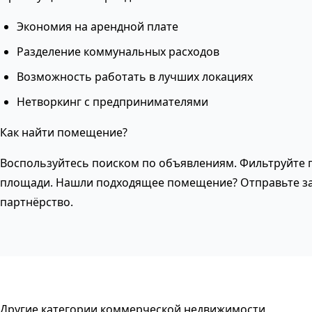
Экономия на арендной плате
Разделение коммунальных расходов
Возможность работать в лучших локациях
Нетворкинг с предпринимателями
Как найти помещение?
Воспользуйтесь поиском по объявлениям. Фильтруйте п
площади. Нашли подходящее помещение? Отправьте за
партнёрство.
Другие категории коммерческой недвижимости