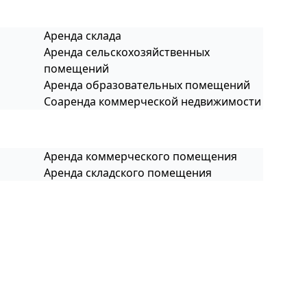
Аренда склада
Аренда сельскохозяйственных
помещений
Аренда образовательных помещений
Соаренда коммерческой недвижимости
Аренда коммерческого помещения
Аренда складского помещения