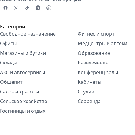
Категории
Свободное назначение
Фитнес и спорт
Офисы
Медцентры и аптеки
Магазины и бутики
Образование
Склады
Развлечения
АЗС и автосервисы
Конференц-залы
Общепит
Кабинеты
Салоны красоты
Студии
Сельское хозяйство
Соаренда
Гостиницы и отдых