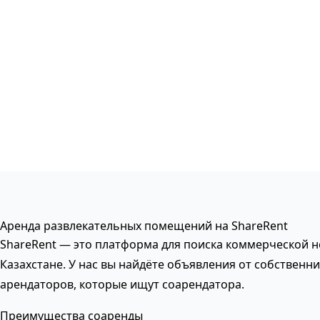
Аренда развлекательных помещений на ShareRent
ShareRent — это платформа для поиска коммерческой 
Казахстане. У нас вы найдёте объявления от собственни
арендаторов, которые ищут соарендатора.
Преимущества соаренды