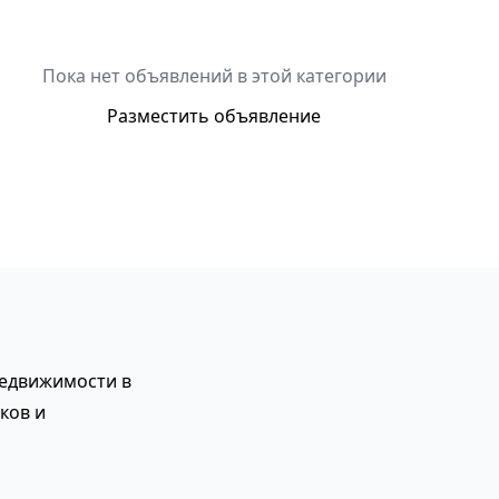
Пока нет объявлений в этой категории
Разместить объявление
недвижимости в
ков и