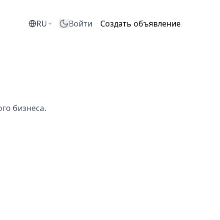
RU
Войти
Создать объявление
го бизнеса.