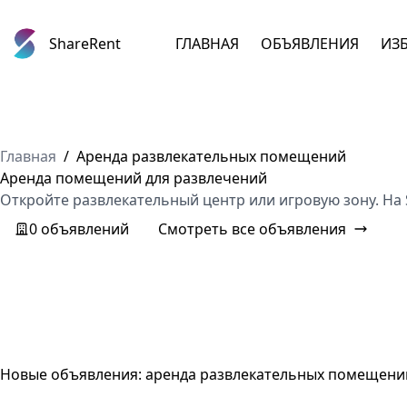
ShareRent
ГЛАВНАЯ
ОБЪЯВЛЕНИЯ
ИЗ
Главная
/
Аренда развлекательных помещений
Аренда помещений для развлечений
Откройте развлекательный центр или игровую зону. На
0 объявлений
Смотреть все объявления
Новые объявления: аренда развлекательных помещени