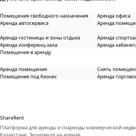
Помещения свободного назначения
Аренда офиса
Аренда автосервиса
Аренда помеще
Аренда гостиницы и зоны отдыха
Аренда спортза
Аренда конференц-зала
Аренда кабинет
Помещения в аренду
Аренда помещения
Снять помещен
Помещение под бизнес
Аренда торгов
ShareRent
Платформа для аренды и соаренды коммерческой недв
Казахстане. Экономьте на аренде.