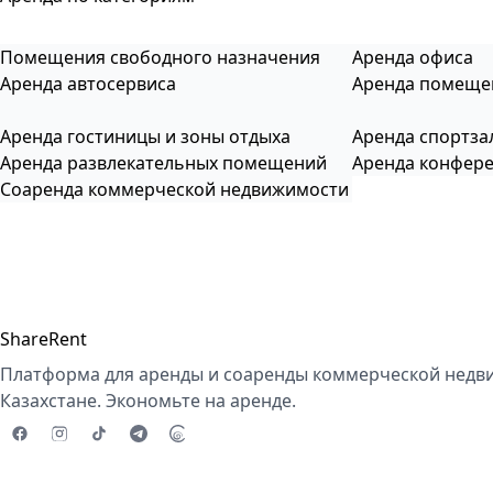
Помещения свободного назначения
Аренда офиса
Аренда автосервиса
Аренда помеще
Аренда гостиницы и зоны отдыха
Аренда спортза
Аренда развлекательных помещений
Аренда конфере
Соаренда коммерческой недвижимости
ShareRent
Платформа для аренды и соаренды коммерческой недв
Казахстане. Экономьте на аренде.