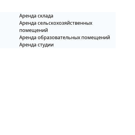
Аренда склада
Аренда сельскохозяйственных
помещений
Аренда образовательных помещений
Аренда студии