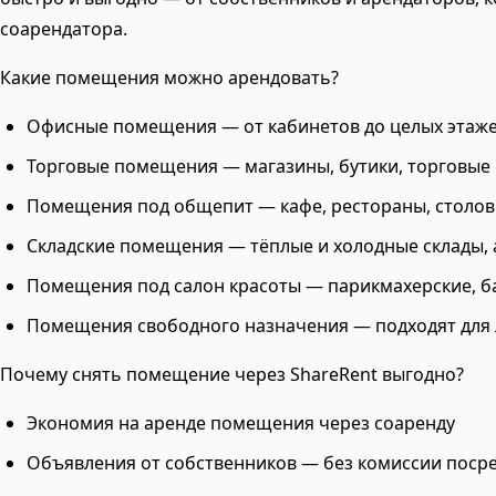
соарендатора.
Какие помещения можно арендовать?
Офисные помещения — от кабинетов до целых этаж
Торговые помещения — магазины, бутики, торговые
Помещения под общепит — кафе, рестораны, столо
Складские помещения — тёплые и холодные склады,
Помещения под салон красоты — парикмахерские, 
Помещения свободного назначения — подходят для 
Почему снять помещение через ShareRent выгодно?
Экономия на аренде помещения через соаренду
Объявления от собственников — без комиссии поср