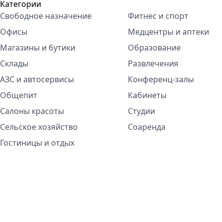
Категории
Свободное назначение
Фитнес и спорт
Офисы
Медцентры и аптеки
Магазины и бутики
Образование
Склады
Развлечения
АЗС и автосервисы
Конференц-залы
Общепит
Кабинеты
Салоны красоты
Студии
Сельское хозяйство
Соаренда
Гостиницы и отдых