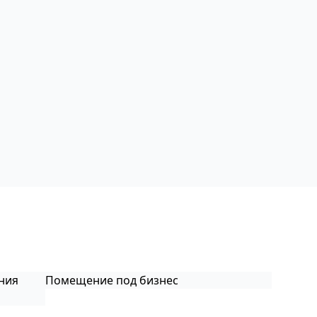
ния
Помещение под бизнес