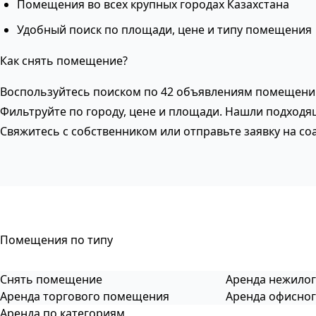
Помещения во всех крупных городах Казахстана
Удобный поиск по площади, цене и типу помещения
Как снять помещение?
Воспользуйтесь поиском по 42 объявлениям помещений
Фильтруйте по городу, цене и площади. Нашли подход
Свяжитесь с собственником или отправьте заявку на со
Помещения по типу
Снять помещение
Аренда нежило
Аренда торгового помещения
Аренда офисно
Аренда по категориям