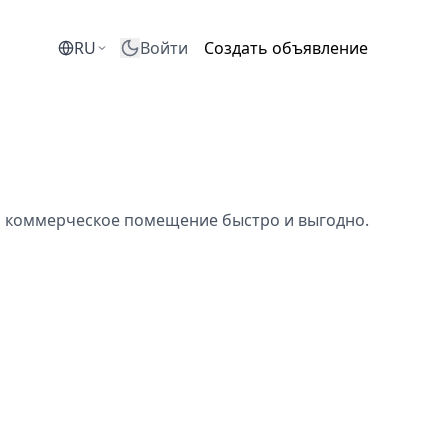
RU
Войти
Создать объявление
ь коммерческое помещение быстро и выгодно.