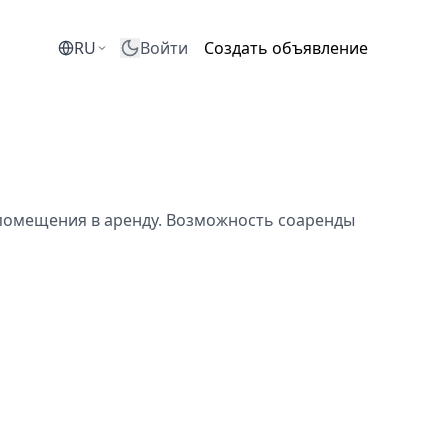
RU
Войти
Создать объявление
 помещения в аренду. Возможность соаренды