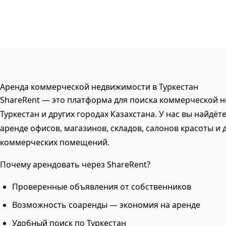
Аренда коммерческой недвижимости в Туркестан
ShareRent — это платформа для поиска коммерческой 
Туркестан и других городах Казахстана. У нас вы найдё
аренде офисов, магазинов, складов, салонов красоты и 
коммерческих помещений.
Почему арендовать через ShareRent?
Проверенные объявления от собственников
Возможность соаренды — экономия на аренде
Удобный поиск по Туркестан