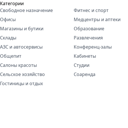
Категории
Свободное назначение
Фитнес и спорт
Офисы
Медцентры и аптеки
Магазины и бутики
Образование
Склады
Развлечения
АЗС и автосервисы
Конференц-залы
Общепит
Кабинеты
Салоны красоты
Студии
Сельское хозяйство
Соаренда
Гостиницы и отдых