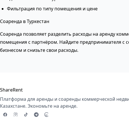
Фильтрация по типу помещения и цене
Соаренда в Туркестан
Соаренда позволяет разделить расходы на аренду комм
помещения с партнёром. Найдите предпринимателя с 
бизнесом и снизьте свои расходы.
ShareRent
Платформа для аренды и соаренды коммерческой недв
Казахстане. Экономьте на аренде.