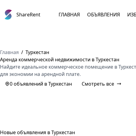
ShareRent
ГЛАВНАЯ
ОБЪЯВЛЕНИЯ
ИЗ
Главная
/
Туркестан
Аренда коммерческой недвижимости в Туркестан
Найдите идеальное коммерческое помещение в Туркеста
для экономии на арендной плате.
0 объявлений в Туркестан
Смотреть все
Новые объявления в Туркестан