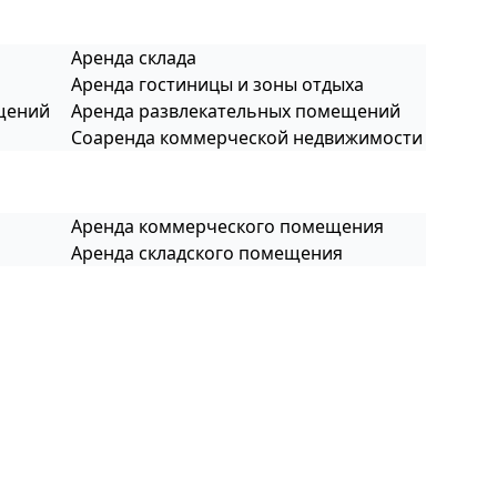
Аренда склада
Аренда гостиницы и зоны отдыха
щений
Аренда развлекательных помещений
Соаренда коммерческой недвижимости
Аренда коммерческого помещения
Аренда складского помещения