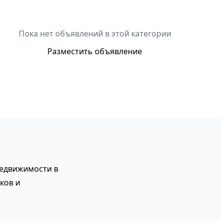
Пока нет объявлений в этой категории
Разместить объявление
недвижимости в
ков и