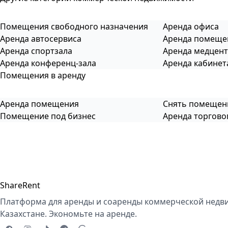
Помещения свободного назначения
Аренда офиса
Аренда автосервиса
Аренда помеще
Аренда спортзала
Аренда медцен
Аренда конференц-зала
Аренда кабинет
Помещения в аренду
Аренда помещения
Снять помещен
Помещение под бизнес
Аренда торгов
ShareRent
Платформа для аренды и соаренды коммерческой недв
Казахстане. Экономьте на аренде.