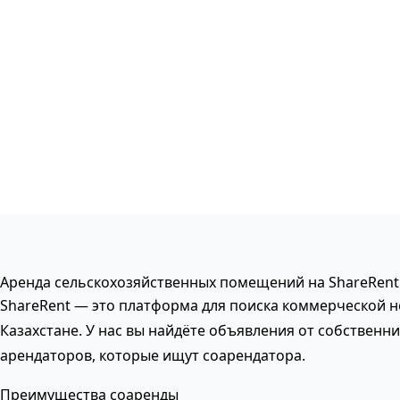
Аренда сельскохозяйственных помещений на ShareRent
ShareRent — это платформа для поиска коммерческой 
Казахстане. У нас вы найдёте объявления от собственни
арендаторов, которые ищут соарендатора.
Преимущества соаренды