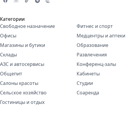
Категории
Свободное назначение
Фитнес и спорт
Офисы
Медцентры и аптеки
Магазины и бутики
Образование
Склады
Развлечения
АЗС и автосервисы
Конференц-залы
Общепит
Кабинеты
Салоны красоты
Студии
Сельское хозяйство
Соаренда
Гостиницы и отдых