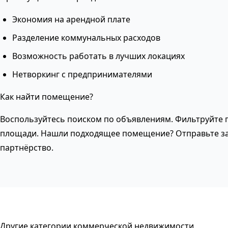
Экономия на арендной плате
Разделение коммунальных расходов
Возможность работать в лучших локациях
Нетворкинг с предпринимателями
Как найти помещение?
Воспользуйтесь поиском по объявлениям. Фильтруйте п
площади. Нашли подходящее помещение? Отправьте за
партнёрство.
Другие категории коммерческой недвижимости