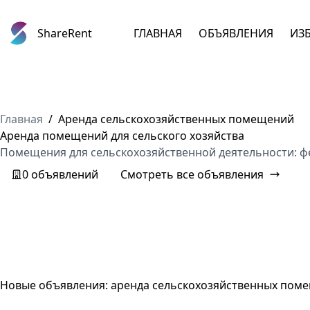
ShareRent
ГЛАВНАЯ
ОБЪЯВЛЕНИЯ
ИЗ
Главная
/
Аренда сельскохозяйственных помещений
Аренда помещений для сельского хозяйства
Помещения для сельскохозяйственной деятельности: фе
0 объявлений
Смотреть все объявления
Новые объявления: аренда сельскохозяйственных пом