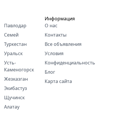
Информация
Павлодар
О нас
Семей
Контакты
Туркестан
Все объявления
Уральск
Условия
Усть-
Конфиденциальность
Каменогорск
Блог
Жезказган
Карта сайта
Экибастуз
Щучинск
Алатау