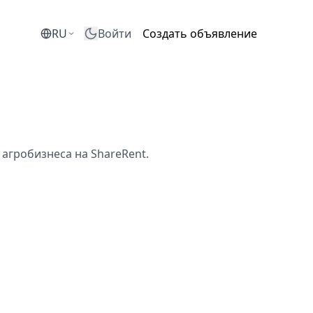
RU
Войти
Создать объявление
агробизнеса на ShareRent.