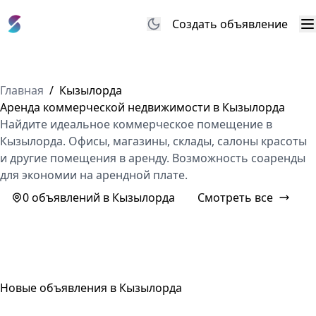
Создать объявление
М
Главная
/
Кызылорда
Аренда коммерческой недвижимости в Кызылорда
Найдите идеальное коммерческое помещение в
Кызылорда. Офисы, магазины, склады, салоны красоты
и другие помещения в аренду. Возможность соаренды
для экономии на арендной плате.
0 объявлений в Кызылорда
Смотреть все
Новые объявления в Кызылорда