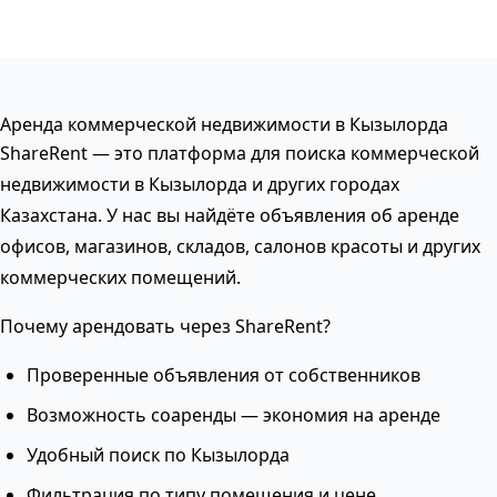
Аренда коммерческой недвижимости в Кызылорда
ShareRent — это платформа для поиска коммерческой
недвижимости в Кызылорда и других городах
Казахстана. У нас вы найдёте объявления об аренде
офисов, магазинов, складов, салонов красоты и других
коммерческих помещений.
Почему арендовать через ShareRent?
Проверенные объявления от собственников
Возможность соаренды — экономия на аренде
Удобный поиск по Кызылорда
Фильтрация по типу помещения и цене