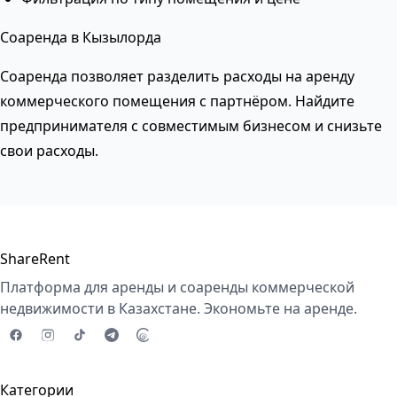
Соаренда в Кызылорда
Соаренда позволяет разделить расходы на аренду
коммерческого помещения с партнёром. Найдите
предпринимателя с совместимым бизнесом и снизьте
свои расходы.
ShareRent
Платформа для аренды и соаренды коммерческой
недвижимости в Казахстане. Экономьте на аренде.
Категории