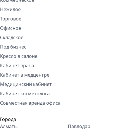
Коммерческое
Нежилое
Торговое
Офисное
Складское
Под бизнес
Кресло в салоне
Кабинет врача
Кабинет в медцентре
Медицинский кабинет
Кабинет косметолога
Совместная аренда офиса
Города
Алматы
Павлодар