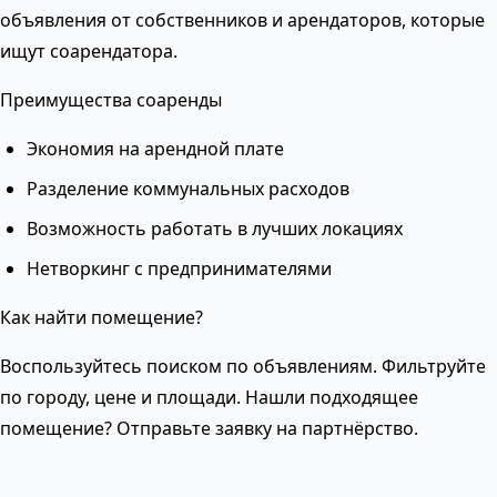
объявления от собственников и арендаторов, которые
ищут соарендатора.
Преимущества соаренды
Экономия на арендной плате
Разделение коммунальных расходов
Возможность работать в лучших локациях
Нетворкинг с предпринимателями
Как найти помещение?
Воспользуйтесь поиском по объявлениям. Фильтруйте
по городу, цене и площади. Нашли подходящее
помещение? Отправьте заявку на партнёрство.