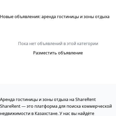
Новые объявления: аренда гостиницы и зоны отдыха
Пока нет объявлений в этой категории
Разместить объявление
Аренда гостиницы и зоны отдыха на ShareRent
ShareRent — это платформа для поиска коммерческой
недвижимости в Казахстане. У нас вы найдёте