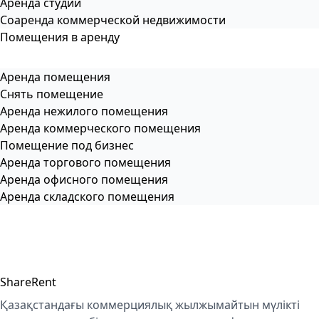
Аренда студии
Соаренда коммерческой недвижимости
Помещения в аренду
Аренда помещения
Снять помещение
Аренда нежилого помещения
Аренда коммерческого помещения
Помещение под бизнес
Аренда торгового помещения
Аренда офисного помещения
Аренда складского помещения
ShareRent
Қазақстандағы коммерциялық жылжымайтын мүлікті