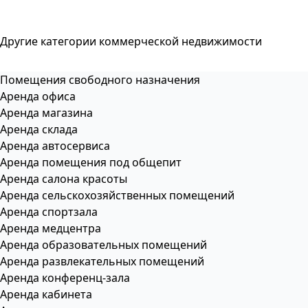
Другие категории коммерческой недвижимости
Помещения свободного назначения
Аренда офиса
Аренда магазина
Аренда склада
Аренда автосервиса
Аренда помещения под общепит
Аренда салона красоты
Аренда сельскохозяйственных помещений
Аренда спортзала
Аренда медцентра
Аренда образовательных помещений
Аренда развлекательных помещений
Аренда конференц-зала
Аренда кабинета