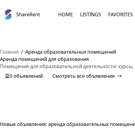
ShareRent
HOME
LISTINGS
FAVORITES
Главная
/
Аренда образовательных помещений
Аренда помещений для образования
Помещения для образовательной деятельности: курсы, 
0 объявлений
Смотреть все объявления
Новые объявления: аренда образовательных помещен