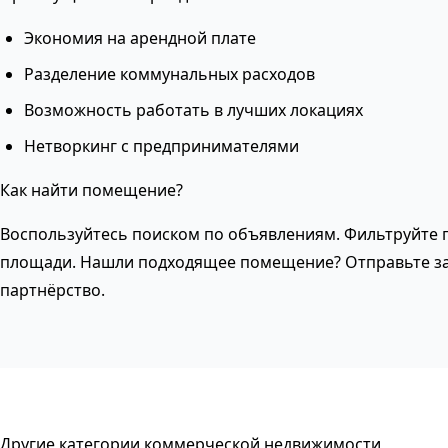
Экономия на арендной плате
Разделение коммунальных расходов
Возможность работать в лучших локациях
Нетворкинг с предпринимателями
Как найти помещение?
Воспользуйтесь поиском по объявлениям. Фильтруйте п
площади. Нашли подходящее помещение? Отправьте за
партнёрство.
Другие категории коммерческой недвижимости