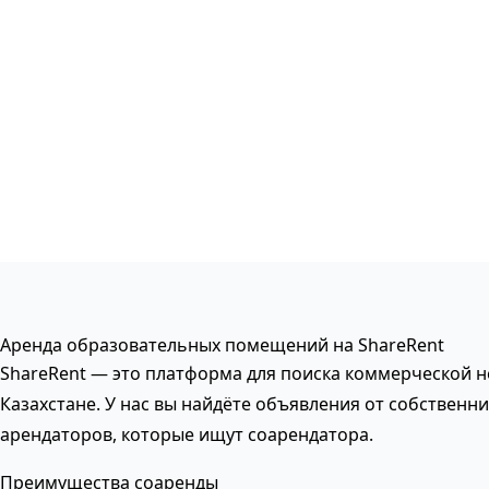
Аренда образовательных помещений на ShareRent
ShareRent — это платформа для поиска коммерческой 
Казахстане. У нас вы найдёте объявления от собственни
арендаторов, которые ищут соарендатора.
Преимущества соаренды