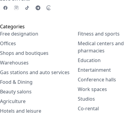
Categories
Free designation
Fitness and sports
Offices
Medical centers and
pharmacies
Shops and boutiques
Education
Warehouses
Entertainment
Gas stations and auto services
Conference halls
Food & Dining
Work spaces
Beauty salons
Studios
Agriculture
Co-rental
Hotels and leisure