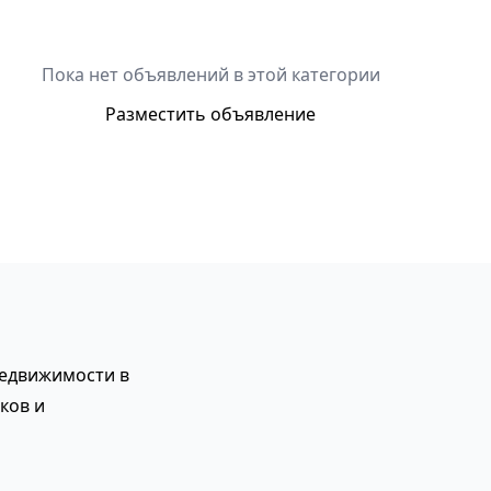
Пока нет объявлений в этой категории
Разместить объявление
недвижимости в
ков и