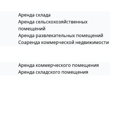
Аренда склада
Аренда сельскохозяйственных
помещений
Аренда развлекательных помещений
Соаренда коммерческой недвижимости
Аренда коммерческого помещения
Аренда складского помещения