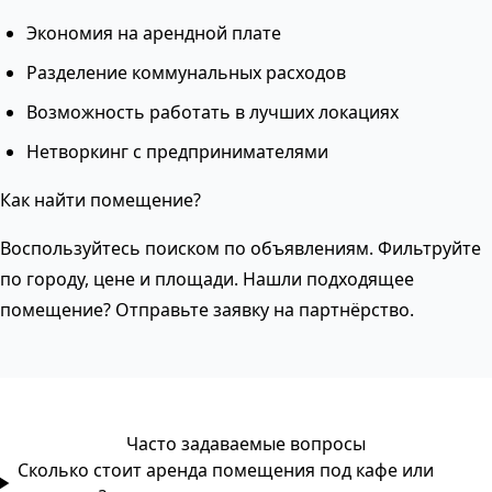
Экономия на арендной плате
Разделение коммунальных расходов
Возможность работать в лучших локациях
Нетворкинг с предпринимателями
Как найти помещение?
Воспользуйтесь поиском по объявлениям. Фильтруйте
по городу, цене и площади. Нашли подходящее
помещение? Отправьте заявку на партнёрство.
Часто задаваемые вопросы
Сколько стоит аренда помещения под кафе или