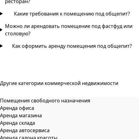
ресторан?
Какие требования к помещению под общепит?
Можно ли арендовать помещение под фастфуд или
столовую?
Как оформить аренду помещения под общепит?
Другие категории коммерческой недвижимости
Помещения свободного назначения
Аренда офиса
Аренда магазина
Аренда склада
Аренда автосервиса
Аренда салона красоты