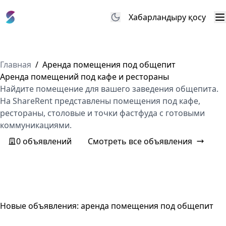
Хабарландыру қосу
М
Главная
/
Аренда помещения под общепит
Аренда помещений под кафе и рестораны
Найдите помещение для вашего заведения общепита.
На ShareRent представлены помещения под кафе,
рестораны, столовые и точки фастфуда с готовыми
коммуникациями.
0 объявлений
Смотреть все объявления
Новые объявления: аренда помещения под общепит