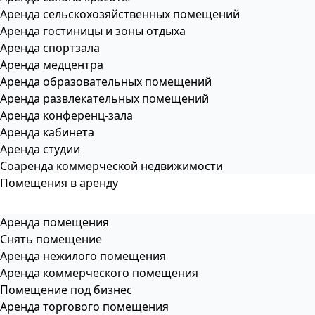
Аренда сельскохозяйственных помещений
Аренда гостиницы и зоны отдыха
Аренда спортзала
Аренда медцентра
Аренда образовательных помещений
Аренда развлекательных помещений
Аренда конференц-зала
Аренда кабинета
Аренда студии
Соаренда коммерческой недвижимости
Помещения в аренду
Аренда помещения
Снять помещение
Аренда нежилого помещения
Аренда коммерческого помещения
Помещение под бизнес
Аренда торгового помещения