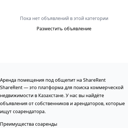
Пока нет объявлений в этой категории
Разместить объявление
Аренда помещения под общепит на ShareRent
ShareRent — это платформа для поиска коммерческой
недвижимости в Казахстане. У нас вы найдёте
объявления от собственников и арендаторов, которые
ищут соарендатора.
Преимущества соаренды