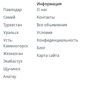
Информация
Павлодар
О нас
Семей
Контакты
Туркестан
Все объявления
Уральск
Условия
Усть-
Конфиденциальность
Каменогорск
Блог
Жезказган
Карта сайта
Экибастуз
Щучинск
Алатау