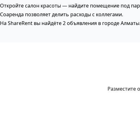
Откройте салон красоты — найдите помещение под па
Соаренда позволяет делить расходы с коллегами.
На ShareRent вы найдёте 2 объявления в городе Алматы
Разместите о