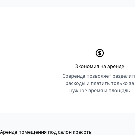
Экономия на аренде
Соаренда позволяет разделит
расходы и платить только за
нужное время и площадь
Аренда помещения под салон красоты