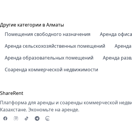
Другие категории в Алматы
Помещения свободного назначения
Аренда офис
Аренда сельскохозяйственных помещений
Аренда
Аренда образовательных помещений
Аренда раз
Соаренда коммерческой недвижимости
ShareRent
Платформа для аренды и соаренды коммерческой недв
Казахстане. Экономьте на аренде.