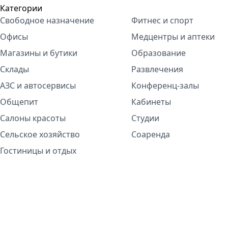
Категории
Свободное назначение
Фитнес и спорт
Офисы
Медцентры и аптеки
Магазины и бутики
Образование
Склады
Развлечения
АЗС и автосервисы
Конференц-залы
Общепит
Кабинеты
Салоны красоты
Студии
Сельское хозяйство
Соаренда
Гостиницы и отдых