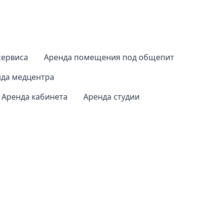
сервиса
Аренда помещения под общепит
да медцентра
Аренда кабинета
Аренда студии