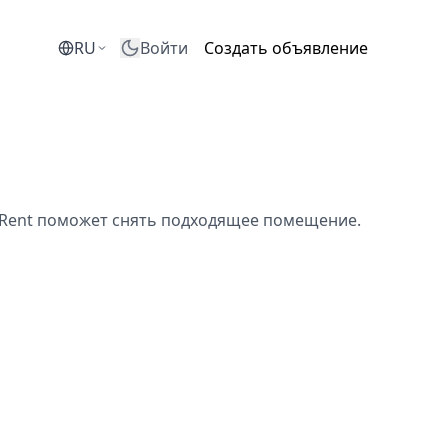
RU
Войти
Создать объявление
eRent поможет снять подходящее помещение.