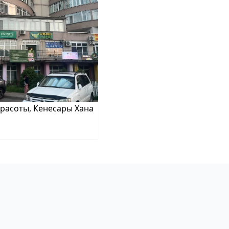
красоты, Кенесары Хана