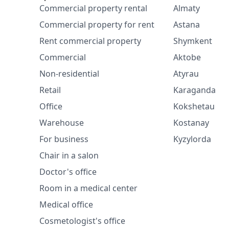
Commercial property rental
Almaty
Commercial property for rent
Astana
Rent commercial property
Shymkent
Commercial
Aktobe
Non-residential
Atyrau
Retail
Karaganda
Office
Kokshetau
Warehouse
Kostanay
For business
Kyzylorda
Chair in a salon
Doctor's office
Room in a medical center
Medical office
Cosmetologist's office