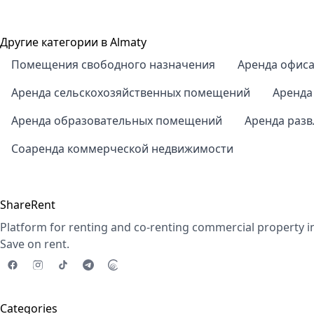
Другие категории в Almaty
Помещения свободного назначения
Аренда офис
Аренда сельскохозяйственных помещений
Аренда
Аренда образовательных помещений
Аренда раз
Соаренда коммерческой недвижимости
ShareRent
Platform for renting and co-renting commercial property i
Save on rent.
Categories