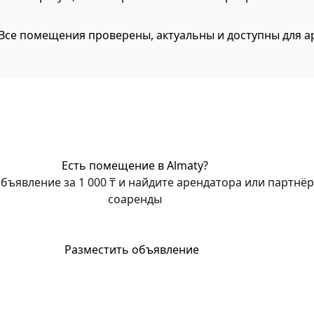
. Все помещения проверены, актуальны и доступны для 
Есть помещение в Almaty?
бъявление за 1 000 ₸ и найдите арендатора или партнёр
соаренды
Разместить объявление