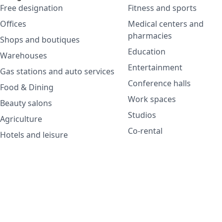
Free designation
Fitness and sports
Offices
Medical centers and
pharmacies
Shops and boutiques
Education
Warehouses
Entertainment
Gas stations and auto services
Conference halls
Food & Dining
Work spaces
Beauty salons
Studios
Agriculture
Co-rental
Hotels and leisure