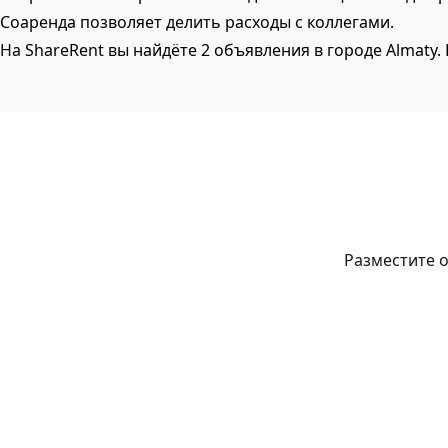
Соаренда позволяет делить расходы с коллегами.
На ShareRent вы найдёте 2 объявления в городе Almaty
Разместите о