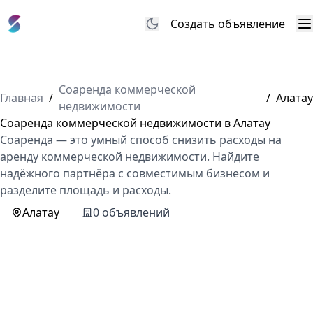
Создать объявление
М
Соаренда коммерческой
Главная
/
/
Алатау
недвижимости
Соаренда коммерческой недвижимости в Алатау
Соаренда — это умный способ снизить расходы на
аренду коммерческой недвижимости. Найдите
надёжного партнёра с совместимым бизнесом и
разделите площадь и расходы.
Алатау
0 объявлений