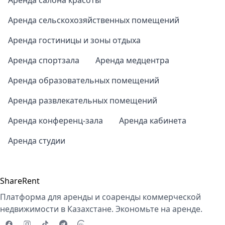
Аренда салона красоты
Аренда сельскохозяйственных помещений
Аренда гостиницы и зоны отдыха
Аренда спортзала
Аренда медцентра
Аренда образовательных помещений
Аренда развлекательных помещений
Аренда конференц-зала
Аренда кабинета
Аренда студии
ShareRent
Платформа для аренды и соаренды коммерческой
недвижимости в Казахстане. Экономьте на аренде.