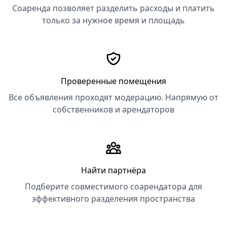
Соаренда позволяет разделить расходы и платить
только за нужное время и площадь
Проверенные помещения
Все объявления проходят модерацию. Напрямую от
собственников и арендаторов
Найти партнёра
Подберите совместимого соарендатора для
эффективного разделения пространства