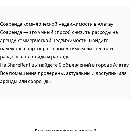
Соаренда коммерческой недвижимости в Алатау
Соаренда — это умный способ снизить расходы на
аренду коммерческой недвижимости. Найдите
надёжного партнёра с совместимым бизнесом и
разделите площадь и расходы.
На ShareRent вы найдёте 0 объявлений в городе Алатау.
Все помещения проверены, актуальны и доступны для
аренды или соаренды.