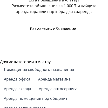
Есть помещение в Алатау?
Разместите объявление за 1 000 ₸ и найдите
арендатора или партнёра для соаренды
Разместить объявление
Другие категории в Алатау
Помещения свободного назначения
Аренда офиса
Аренда магазина
Аренда склада
Аренда автосервиса
Аренда помещения под общепит