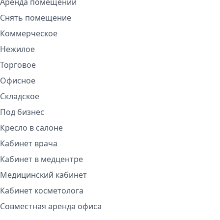
Аренда помещений
Снять помещение
Коммерческое
Нежилое
Торговое
Офисное
Складское
Под бизнес
Кресло в салоне
Кабинет врача
Кабинет в медцентре
Медицинский кабинет
Кабинет косметолога
Совместная аренда офиса