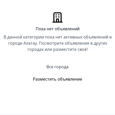
Пока нет объявлений
В данной категории пока нет активных объявлений в
городе Алатау. Посмотрите объявления в других
городах или разместите своё!
Все города
Разместить объявление