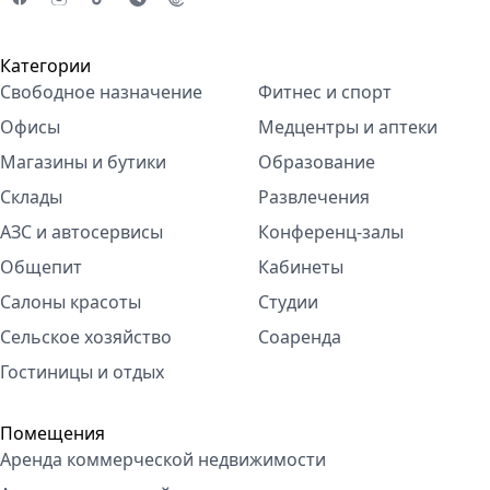
Категории
Свободное назначение
Фитнес и спорт
Офисы
Медцентры и аптеки
Магазины и бутики
Образование
Склады
Развлечения
АЗС и автосервисы
Конференц-залы
Общепит
Кабинеты
Салоны красоты
Студии
Сельское хозяйство
Соаренда
Гостиницы и отдых
Помещения
Аренда коммерческой недвижимости