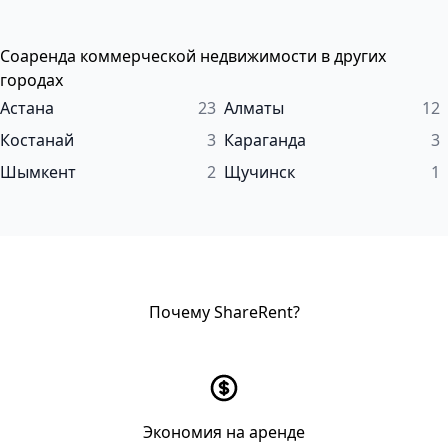
Соаренда коммерческой недвижимости в других
городах
Астана
23
Алматы
12
Костанай
3
Караганда
3
Шымкент
2
Щучинск
1
Почему ShareRent?
Экономия на аренде