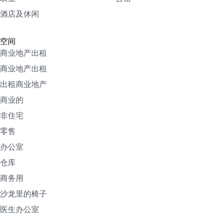
酒店及休闲
空间
商业地产出租
商业地产出租
出租商业地产
商业的
非住宅
零售
办公室
仓库
商务用
沙龙里的椅子
医生办公室