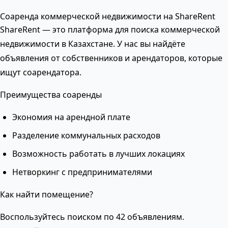
Соаренда коммерческой недвижимости на ShareRent
ShareRent — это платформа для поиска коммерческой
недвижимости в Казахстане. У нас вы найдёте
объявления от собственников и арендаторов, которые
ищут соарендатора.
Преимущества соаренды
Экономия на арендной плате
Разделение коммунальных расходов
Возможность работать в лучших локациях
Нетворкинг с предпринимателями
Как найти помещение?
Воспользуйтесь поиском по 42 объявлениям.