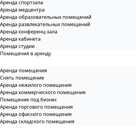
Аренда спортзала
Аренда медцентра
Аренда образовательных помещений
Аренда развлекательных помещений
Аренда конференц-зала
Аренда кабинета
Аренда студии
Помещения в аренду
Аренда помещения
Снять помещение
Аренда нежилого помещения
Аренда коммерческого помещения
Помещение под бизнес
Аренда торгового помещения
Аренда офисного помещения
Аренда складского помещения