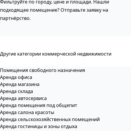
Фильтруйте по городу, цене и площади. Нашли
подходящее помещение? Отправьте заявку на
партнёрство.
Другие категории коммерческой недвижимости
Помещения свободного назначения
Аренда офиса
Аренда магазина
Аренда склада
Аренда автосервиса
Аренда помещения под общепит
Аренда салона красоты
Аренда сельскохозяйственных помещений
Аренда гостиницы и зоны отдыха