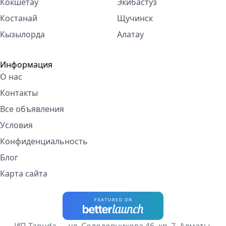
Кокшетау
Экибастуз
Костанай
Щучинск
Кызылорда
Алатау
Информация
О нас
Контакты
Все объявления
Условия
Конфиденциальность
Блог
Карта сайта