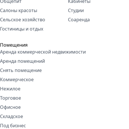
Общепит
Кабинеты
Салоны красоты
Студии
Сельское хозяйство
Соаренда
Гостиницы и отдых
Помещения
Аренда коммерческой недвижимости
Аренда помещений
Снять помещение
Коммерческое
Нежилое
Торговое
Офисное
Складское
Под бизнес