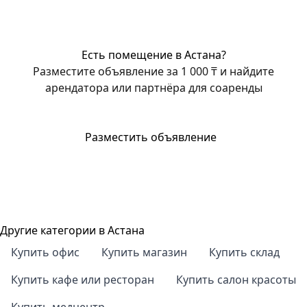
Есть помещение в Астана?
Разместите объявление за 1 000 ₸ и найдите
арендатора или партнёра для соаренды
Разместить объявление
Другие категории в Астана
Купить офис
Купить магазин
Купить склад
Купить кафе или ресторан
Купить салон красоты