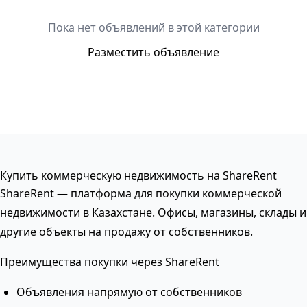
Пока нет объявлений в этой категории
Разместить объявление
Купить коммерческую недвижимость на ShareRent
ShareRent — платформа для покупки коммерческой
недвижимости в Казахстане. Офисы, магазины, склады и
другие объекты на продажу от собственников.
Преимущества покупки через ShareRent
Объявления напрямую от собственников