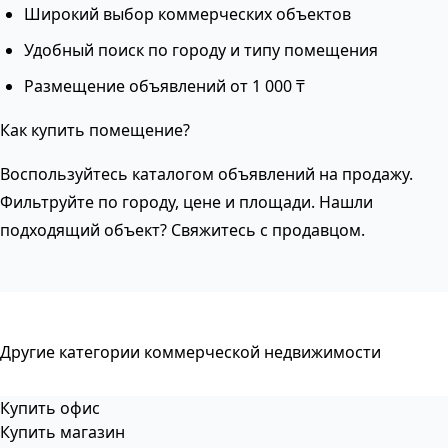
Широкий выбор коммерческих объектов
Удобный поиск по городу и типу помещения
Размещение объявлений от 1 000 ₸
Как купить помещение?
Воспользуйтесь каталогом объявлений на продажу.
Фильтруйте по городу, цене и площади. Нашли
подходящий объект? Свяжитесь с продавцом.
Другие категории коммерческой недвижимости
Купить офис
Купить магазин