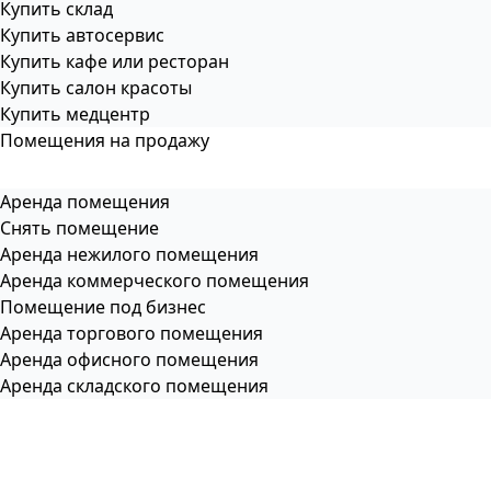
Купить склад
Купить автосервис
Купить кафе или ресторан
Купить салон красоты
Купить медцентр
Помещения на продажу
Аренда помещения
Снять помещение
Аренда нежилого помещения
Аренда коммерческого помещения
Помещение под бизнес
Аренда торгового помещения
Аренда офисного помещения
Аренда складского помещения