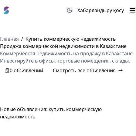
Хабарландыру қосу
М
Главная
/
Купить коммерческую недвижимость
Продажа коммерческой недвижимости в Казахстане
Коммерческая недвижимость на продажу в Казахстане.
Инвестируйте в офисы, торговые помещения, склады.
0 объявлений
Смотреть все объявления
Новые объявления: купить коммерческую
недвижимость