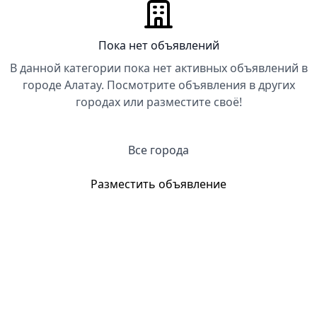
Пока нет объявлений
В данной категории пока нет активных объявлений в
городе Алатау. Посмотрите объявления в других
городах или разместите своё!
Все города
Разместить объявление