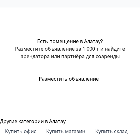
Есть помещение в Алатау?
Разместите объявление за 1 000 ₸ и найдите
арендатора или партнёра для соаренды
Разместить объявление
Другие категории в Алатау
Купить офис
Купить магазин
Купить склад