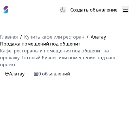
Создать объявление
М
Главная
/
Купить кафе или ресторан
/
Алатау
Продажа помещений под общепит
Кафе, рестораны и помещения под общепит на
продажу. Готовый бизнес или помещение под ваш
проект.
Алатау
0 объявлений