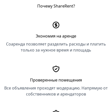
Почему ShareRent?
Экономия на аренде
Соаренда позволяет разделить расходы и платить
только за нужное время и площадь
Проверенные помещения
Все объявления проходят модерацию. Напрямую от
собственников и арендаторов