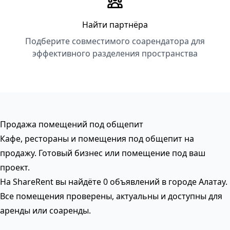
Найти партнёра
Подберите совместимого соарендатора для
эффективного разделения пространства
Продажа помещений под общепит
Кафе, рестораны и помещения под общепит на
продажу. Готовый бизнес или помещение под ваш
проект.
На ShareRent вы найдёте 0 объявлений в городе Алатау.
Все помещения проверены, актуальны и доступны для
аренды или соаренды.