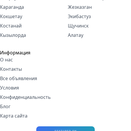
Караганда
Жезказган
Кокшетау
Экибастуз
Костанай
Щучинск
Кызылорда
Алатау
Информация
О нас
Контакты
Все объявления
Условия
Конфиденциальность
Блог
Карта сайта