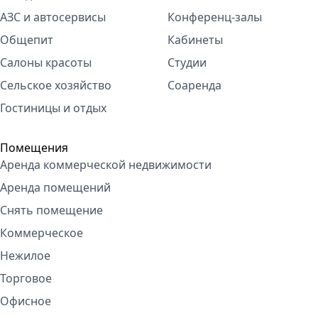
АЗС и автосервисы
Конференц-залы
Общепит
Кабинеты
Салоны красоты
Студии
Сельское хозяйство
Соаренда
Гостиницы и отдых
Помещения
Аренда коммерческой недвижимости
Аренда помещений
Снять помещение
Коммерческое
Нежилое
Торговое
Офисное