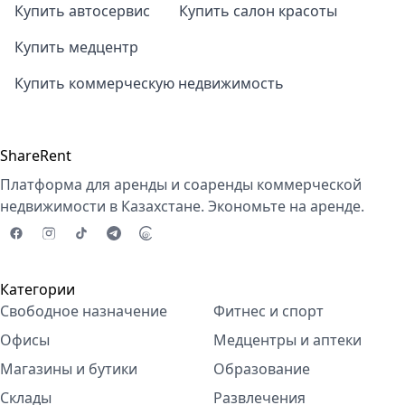
Купить автосервис
Купить салон красоты
Купить медцентр
Купить коммерческую недвижимость
ShareRent
Платформа для аренды и соаренды коммерческой
недвижимости в Казахстане. Экономьте на аренде.
Категории
Свободное назначение
Фитнес и спорт
Офисы
Медцентры и аптеки
Магазины и бутики
Образование
Склады
Развлечения