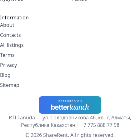
Information
About
Contacts
All listings
Terms
Privacy
Blog
Sitemap
ИП Tanuda — ул. Солодовникова 46, кв. 7, Алматы,
Республика Казахстан |
+7 775 888 77 98
© 2026 ShareRent. All rights reserved.