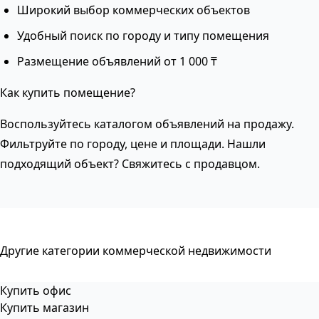
Широкий выбор коммерческих объектов
Удобный поиск по городу и типу помещения
Размещение объявлений от 1 000 ₸
Как купить помещение?
Воспользуйтесь каталогом объявлений на продажу.
Фильтруйте по городу, цене и площади. Нашли
подходящий объект? Свяжитесь с продавцом.
Другие категории коммерческой недвижимости
Купить офис
Купить магазин