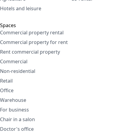
Hotels and leisure
Spaces
Commercial property rental
Commercial property for rent
Rent commercial property
Commercial
Non-residential
Retail
Office
Warehouse
For business
Chair in a salon
Doctor's office