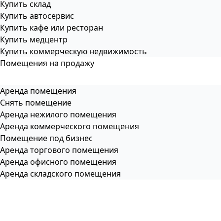
Купить склад
Купить автосервис
Купить кафе или ресторан
Купить медцентр
Купить коммерческую недвижимость
Помещения на продажу
Аренда помещения
Снять помещение
Аренда нежилого помещения
Аренда коммерческого помещения
Помещение под бизнес
Аренда торгового помещения
Аренда офисного помещения
Аренда складского помещения