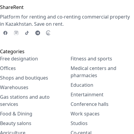
ShareRent
Platform for renting and co-renting commercial property
in Kazakhstan. Save on rent.
Categories
Free designation
Fitness and sports
Offices
Medical centers and
pharmacies
Shops and boutiques
Education
Warehouses
Entertainment
Gas stations and auto
services
Conference halls
Food & Dining
Work spaces
Beauty salons
Studios
Agriculture
Co-rental