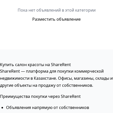
Пока нет объявлений в этой категории
Разместить объявление
Купить салон красоты на ShareRent
ShareRent — платформа для покупки коммерческой
недвижимости в Казахстане. Офисы, магазины, склады и
другие объекты на продажу от собственников.
Преимущества покупки через ShareRent
Объявления напрямую от собственников