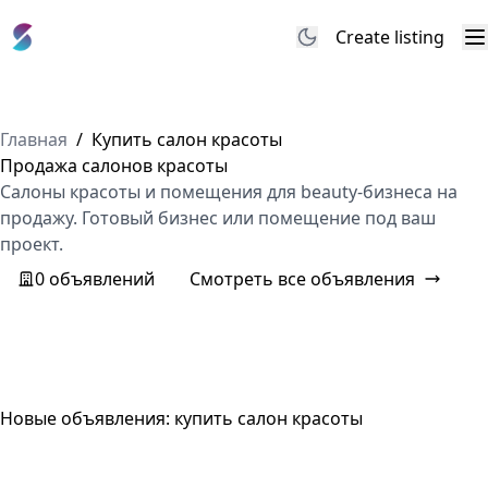
Create listing
M
Главная
/
Купить салон красоты
Продажа салонов красоты
Салоны красоты и помещения для beauty-бизнеса на
продажу. Готовый бизнес или помещение под ваш
проект.
0 объявлений
Смотреть все объявления
Новые объявления: купить салон красоты