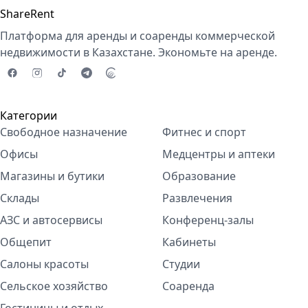
ShareRent
Платформа для аренды и соаренды коммерческой
недвижимости в Казахстане. Экономьте на аренде.
Категории
Свободное назначение
Фитнес и спорт
Офисы
Медцентры и аптеки
Магазины и бутики
Образование
Склады
Развлечения
АЗС и автосервисы
Конференц-залы
Общепит
Кабинеты
Салоны красоты
Студии
Сельское хозяйство
Соаренда