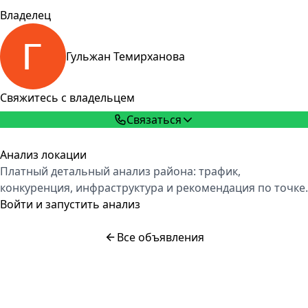
Владелец
Гульжан Темирханова
Свяжитесь с владельцем
Связаться
Анализ локации
Платный детальный анализ района: трафик,
конкуренция, инфраструктура и рекомендация по точке.
Войти и запустить анализ
Все объявления