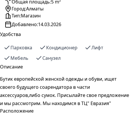
Общая площадь:
5 m²
Город:
Алматы
Тип:
Магазин
Добавлено:
14.03.2026
Удобства
Парковка
Кондиционер
Лифт
Мебель
Санузел
Описание
Бутик европейской женской одежды и обуви, ищет
своего будущего соарендатора в части
аксессуаров,либо сумок. Присылайте свое предложение
и мы рассмотрим. Мы находимся в ТЦ" Евразия"
Расположение