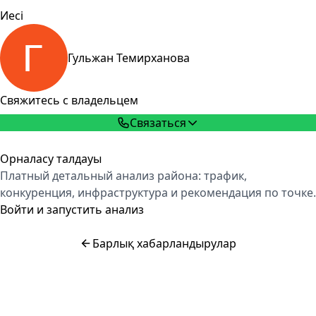
Иесі
Гульжан Темирханова
Свяжитесь с владельцем
Связаться
Орналасу талдауы
Платный детальный анализ района: трафик,
конкуренция, инфраструктура и рекомендация по точке.
Войти и запустить анализ
Барлық хабарландырулар