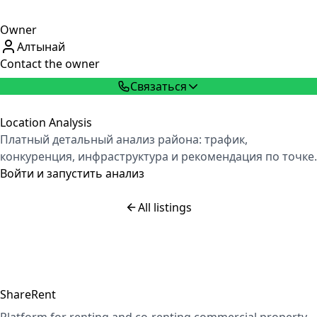
Owner
Алтынай
Contact the owner
Связаться
Location Analysis
Платный детальный анализ района: трафик,
конкуренция, инфраструктура и рекомендация по точке.
Войти и запустить анализ
All listings
ShareRent