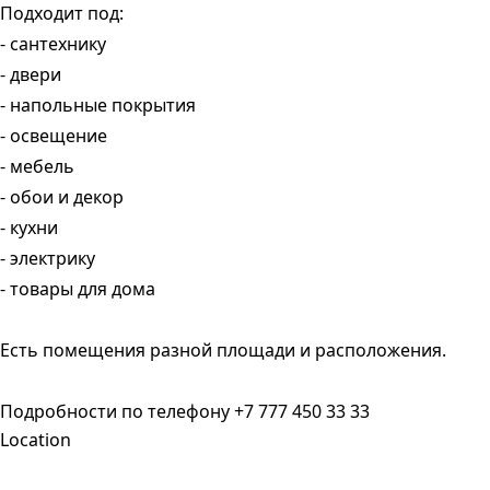
Подходит под:
- сантехнику
- двери
- напольные покрытия
- освещение
- мебель
- обои и декор
- кухни
- электрику
- товары для дома
Есть помещения разной площади и расположения.
Подробности по телефону +7 777 450 33 33
Location