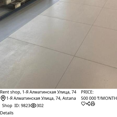
Rent shop, 1-Я Алматинская Улица, 74
PRICE:
1-Я Алматинская Улица, 74, Astana
500 000 ₸
/MONTH
Shop
ID:
9823
302
Details