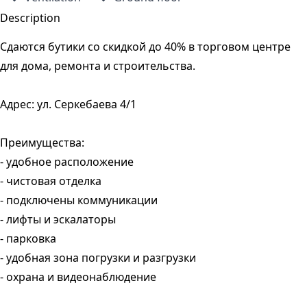
Description
Сдаются бутики со скидкой до 40% в торговом центре
для дома, ремонта и строительства.
Адрес: ул. Серкебаева 4/1
Преимущества:
- удобное расположение
- чистовая отделка
- подключены коммуникации
- лифты и эскалаторы
- парковка
- удобная зона погрузки и разгрузки
- охрана и видеонаблюдение