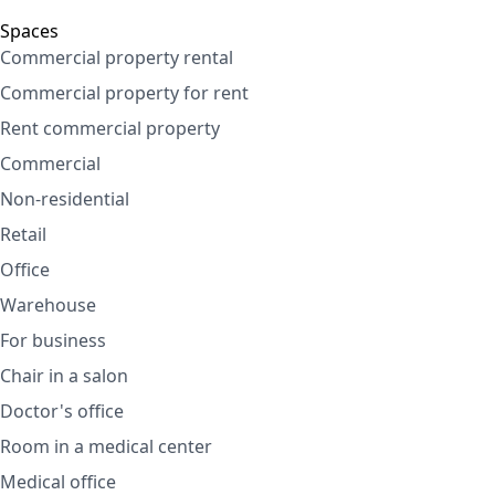
Spaces
Commercial property rental
Commercial property for rent
Rent commercial property
Commercial
Non-residential
Retail
Office
Warehouse
For business
Chair in a salon
Doctor's office
Room in a medical center
Medical office