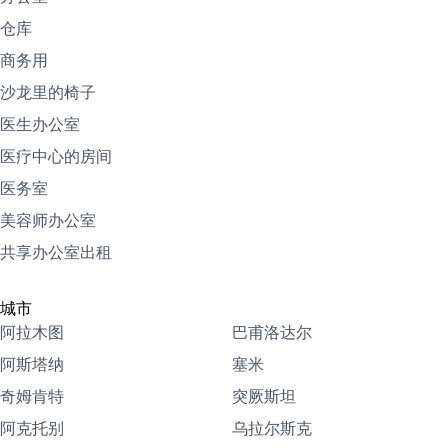
仓库
商务用
沙龙里的椅子
医生办公室
医疗中心的房间
医务室
美容师办公室
共享办公室出租
城市
阿拉木图
巴甫洛达尔
阿斯塔纳
塞米
奇姆肯特
突厥斯坦
阿克托别
乌拉尔斯克