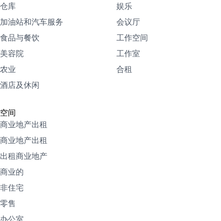
仓库
娱乐
加油站和汽车服务
会议厅
食品与餐饮
工作空间
美容院
工作室
农业
合租
酒店及休闲
空间
商业地产出租
商业地产出租
出租商业地产
商业的
非住宅
零售
办公室