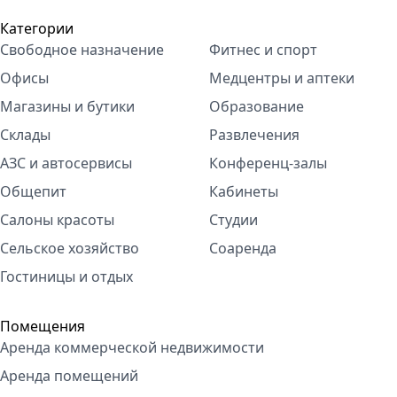
Категории
Свободное назначение
Фитнес и спорт
Офисы
Медцентры и аптеки
Магазины и бутики
Образование
Склады
Развлечения
АЗС и автосервисы
Конференц-залы
Общепит
Кабинеты
Салоны красоты
Студии
Сельское хозяйство
Соаренда
Гостиницы и отдых
Помещения
Аренда коммерческой недвижимости
Аренда помещений