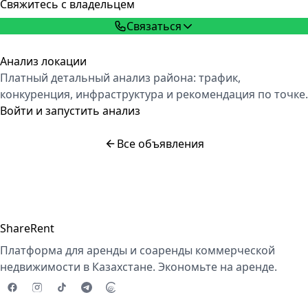
Свяжитесь с владельцем
Связаться
Анализ локации
Платный детальный анализ района: трафик,
конкуренция, инфраструктура и рекомендация по точке.
Войти и запустить анализ
Все объявления
ShareRent
Платформа для аренды и соаренды коммерческой
недвижимости в Казахстане. Экономьте на аренде.