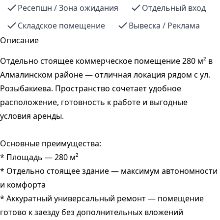
Ресепшн / Зона ожидания
Отдельный вход
Складское помещение
Вывеска / Реклама
Описание
Отдельно стоящее коммерческое помещение 280 м² в
Алмалинском районе — отличная локация рядом с ул.
Розыбакиева. Пространство сочетает удобное
расположение, готовность к работе и выгодные
условия аренды.
Основные преимущества:
* Площадь — 280 м²
* Отдельно стоящее здание — максимум автономности
и комфорта
* Аккуратный универсальный ремонт — помещение
готово к заезду без дополнительных вложений