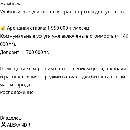
Жамбыла
Удобный выезд и хорошая транспортная доступность.
💰 Арендная ставка: 1 950 000 тг/месяц
Коммунальные услуги уже включены в стоимость (≈ 140
000 тг).
Депозит — 700 000 тг.
Помещение с хорошим соотношением цены, площади
и расположения — редкий вариант для бизнеса в этой
части города.
Расположение
Владелец
ALEXANDR