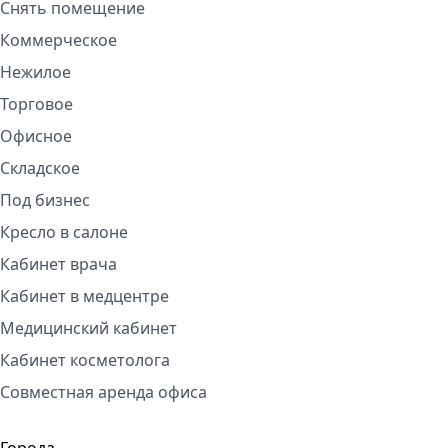
Снять помещение
Коммерческое
Нежилое
Торговое
Офисное
Складское
Под бизнес
Кресло в салоне
Кабинет врача
Кабинет в медцентре
Медицинский кабинет
Кабинет косметолога
Совместная аренда офиса