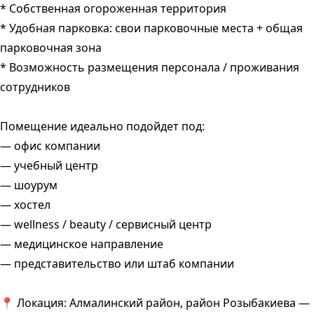
* Собственная огороженная территория
* Удобная парковка: свои парковочные места + общая
парковочная зона
* Возможность размещения персонала / проживания
сотрудников
Помещение идеально подойдет под:
— офис компании
— учебный центр
— шоурум
— хостел
— wellness / beauty / сервисный центр
— медицинское направление
— представительство или штаб компании
📍 Локация: Алмалинский район, район Розыбакиева —