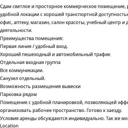
Сдам светлое и просторное коммерческое помещение,
удобной локации с хорошей транспортной доступность
офис, аптеку, магазин, салон красоты, учебный центр и 
деятельности.
Преимущества помещения:
Первая линия / удобный вход.
Хороший пешеходный и автомобильный трафик
Отдельная входная группа
Все коммуникации.
Санузел отдельный.
Возможность размещения вывески
Парковка рядом
Помещение с удобной планировкой, позволяющей эфф
организовать рабочее пространство. Готово к заезду.
Условия аренды обсуждаются индивидуально. Так же мо
Location