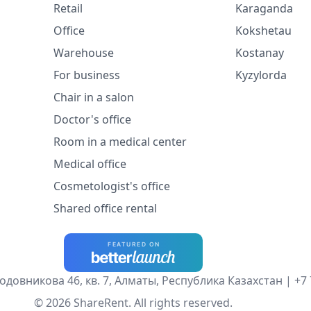
Retail
Karaganda
Office
Kokshetau
Warehouse
Kostanay
For business
Kyzylorda
Chair in a salon
Doctor's office
Room in a medical center
Medical office
Cosmetologist's office
Shared office rental
одовникова 46, кв. 7, Алматы, Республика Казахстан |
+7 
© 2026 ShareRent. All rights reserved.