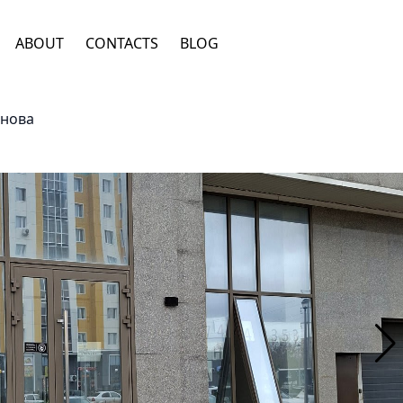
ABOUT
CONTACTS
BLOG
ынова