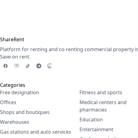
ShareRent
Platform for renting and co-renting commercial property i
Save on rent.
Categories
Free designation
Fitness and sports
Offices
Medical centers and
pharmacies
Shops and boutiques
Education
Warehouses
Entertainment
Gas stations and auto services