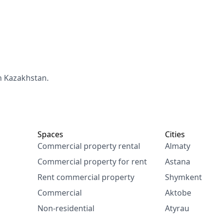
n Kazakhstan.
Spaces
Cities
Commercial property rental
Almaty
Commercial property for rent
Astana
Rent commercial property
Shymkent
Commercial
Aktobe
Non-residential
Atyrau