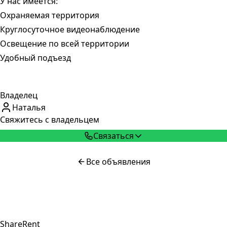
У нас имеется:
Охраняемая территория
Круглосуточное видеонаблюдение
Освещение по всей территории
Удобный подъезд
Владелец
Наталья
Свяжитесь с владельцем
Связаться
Все объявления
ShareRent