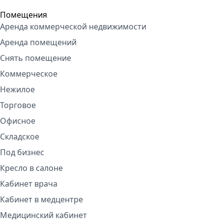
Помещения
Аренда коммерческой недвижимости
Аренда помещений
Снять помещение
Коммерческое
Нежилое
Торговое
Офисное
Складское
Под бизнес
Кресло в салоне
Кабинет врача
Кабинет в медцентре
Медицинский кабинет