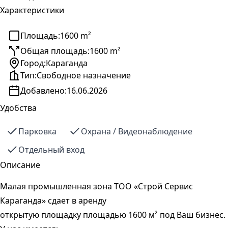
Характеристики
Площадь:
1600 m²
Общая площадь:
1600 m²
Город:
Караганда
Тип:
Свободное назначение
Добавлено:
16.06.2026
Удобства
Парковка
Охрана / Видеонаблюдение
Отдельный вход
Описание
Малая промышленная зона ТОО «Строй Сервис
Караганда» сдает в аренду
открытую площадку площадью 1600 м² под Ваш бизнес.