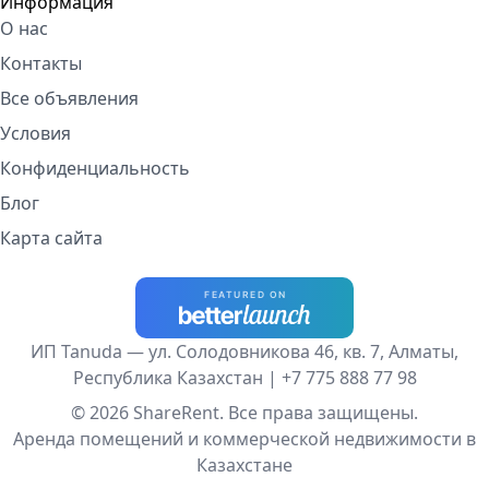
Информация
О нас
Контакты
Все объявления
Условия
Конфиденциальность
Блог
Карта сайта
ИП Tanuda — ул. Солодовникова 46, кв. 7, Алматы,
Республика Казахстан |
+7 775 888 77 98
© 2026 ShareRent. Все права защищены.
Аренда помещений и коммерческой недвижимости в
Казахстане