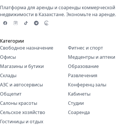
Платформа для аренды и соаренды коммерческой
недвижимости в Казахстане. Экономьте на аренде.
Категории
Свободное назначение
Фитнес и спорт
Офисы
Медцентры и аптеки
Магазины и бутики
Образование
Склады
Развлечения
АЗС и автосервисы
Конференц-залы
Общепит
Кабинеты
Салоны красоты
Студии
Сельское хозяйство
Соаренда
Гостиницы и отдых