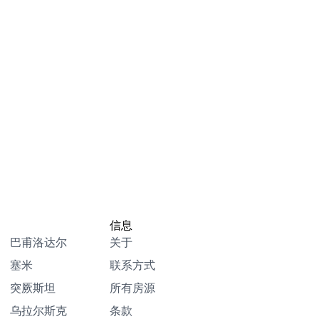
信息
巴甫洛达尔
关于
塞米
联系方式
突厥斯坦
所有房源
乌拉尔斯克
条款