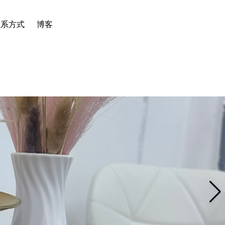
联系方式
博客