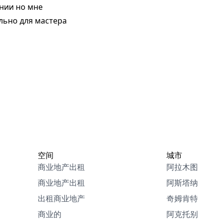
нии но мне
льно для мастера
空间
城市
商业地产出租
阿拉木图
商业地产出租
阿斯塔纳
出租商业地产
奇姆肯特
商业的
阿克托别