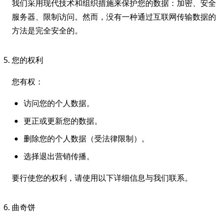
我们采用现代技术和组织措施来保护您的数据：加密、安全
服务器、限制访问。然而，没有一种通过互联网传输数据的
方法是完全安全的。
您的权利
您有权：
访问您的个人数据。
更正或更新您的数据。
删除您的个人数据（受法律限制）。
选择退出营销传播。
要行使您的权利，请使用以下详细信息与我们联系。
曲奇饼