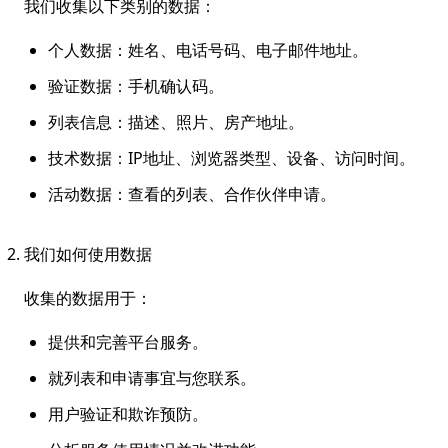
我们收集以下类别的数据：
个人数据：姓名、电话号码、电子邮件地址。
验证数据：手机确认码。
列表信息：描述、照片、房产地址。
技术数据：IP地址、浏览器类型、设备、访问时间。
活动数据：查看的列表、合作伙伴申请。
我们如何使用数据
收集的数据用于：
提供和完善平台服务。
就列表和申请事宜与您联系。
用户验证和欺诈预防。