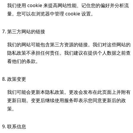
我们使用 cookie 来提高网站性能、记住您的偏好并分析流
量。您可以在浏览器中管理 cookie 设置。
第三方网站的链接
我们的网站可能包含第三方资源的链接。我们对这些网站的
隐私政策不承担任何责任。我们建议在提供个人数据之前查
看他们的条款。
政策变更
我们可能会更新本隐私政策。更改会发布在此页面上并附有
更新日期。变更后继续使用服务即表示您同意更新后的政
策。
联系信息