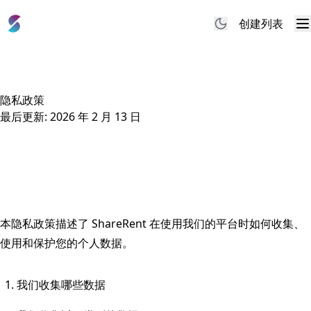
创建列表
M
隐私政策
最后更新: 2026 年 2 月 13 日
本隐私政策描述了 ShareRent 在使用我们的平台时如何收集、
使用和保护您的个人数据。
我们收集哪些数据