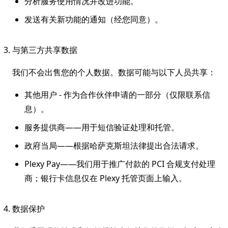
分析服务使用情况并改进功能。
发送有关新功能的通知（经您同意）。
与第三方共享数据
我们不会出售您的个人数据。数据可能与以下人员共享：
其他用户 - 作为合作伙伴申请的一部分（仅限联系信
息）。
服务提供商——用于短信验证处理和托管。
政府当局——根据哈萨克斯坦法律提出合法请求。
Plexy Pay——我们用于推广付款的 PCI 合规支付处理
商；银行卡信息仅在 Plexy 托管页面上输入。
数据保护