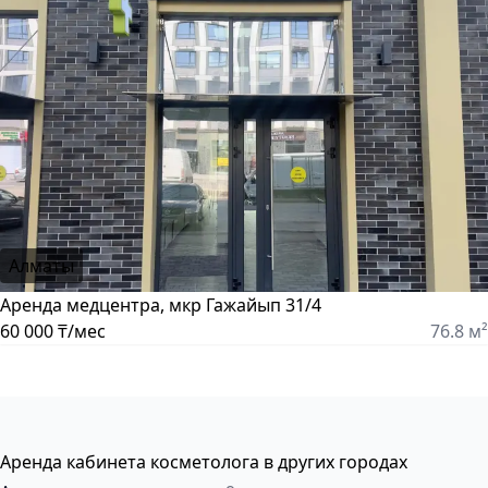
Алматы
Аренда медцентра, мкр Гажайып 31/4
60 000 ₸/мес
76.8 м²
Аренда кабинета косметолога в других городах