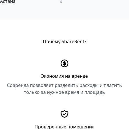
Астана
9
Почему ShareRent?
Экономия на аренде
Соаренда позволяет разделить расходы и платить
только за нужное время и площадь
Проверенные помещения