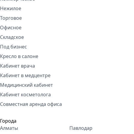
Нежилое
Торговое
Офисное
Складское
Под бизнес
Кресло в салоне
Кабинет врача
Кабинет в медцентре
Медицинский кабинет
Кабинет косметолога
Совместная аренда офиса
Города
Алматы
Павлодар