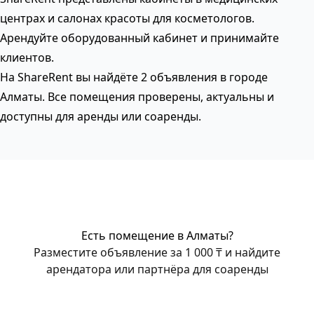
центрах и салонах красоты для косметологов.
Арендуйте оборудованный кабинет и принимайте
клиентов.
На ShareRent вы найдёте 2 объявления в городе
Алматы. Все помещения проверены, актуальны и
доступны для аренды или соаренды.
Есть помещение в Алматы?
Разместите объявление за 1 000 ₸ и найдите
арендатора или партнёра для соаренды