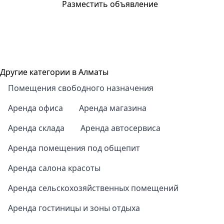
Разместить объявление
Другие категории в Алматы
Помещения свободного назначения
Аренда офиса
Аренда магазина
Аренда склада
Аренда автосервиса
Аренда помещения под общепит
Аренда салона красоты
Аренда сельскохозяйственных помещений
Аренда гостиницы и зоны отдыха