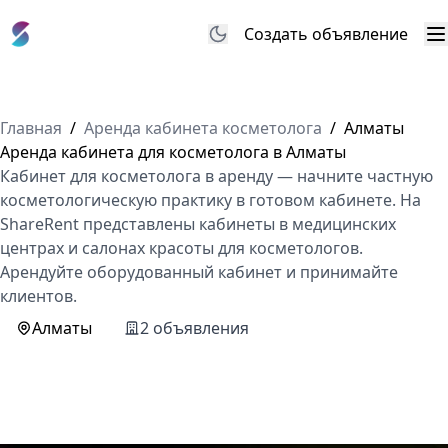
Создать объявление
М
Главная
/
Аренда кабинета косметолога
/
Алматы
Аренда кабинета для косметолога в Алматы
Кабинет для косметолога в аренду — начните частную
косметологическую практику в готовом кабинете. На
ShareRent представлены кабинеты в медицинских
центрах и салонах красоты для косметологов.
Арендуйте оборудованный кабинет и принимайте
клиентов.
Алматы
2 объявления