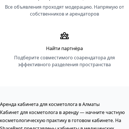
Все объявления проходят модерацию. Напрямую от
собственников и арендаторов
Найти партнёра
Подберите совместимого соарендатора для
эффективного разделения пространства
Аренда кабинета для косметолога в Алматы
Кабинет для косметолога в аренду — начните частную
косметологическую практику в готовом кабинете. На
ShareRent представлены кабинеты в медицинских