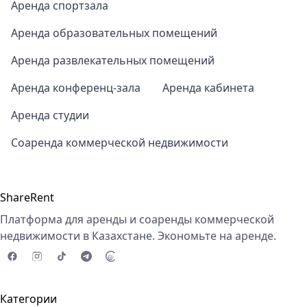
Аренда спортзала
Аренда образовательных помещений
Аренда развлекательных помещений
Аренда конференц-зала
Аренда кабинета
Аренда студии
Соаренда коммерческой недвижимости
ShareRent
Платформа для аренды и соаренды коммерческой
недвижимости в Казахстане. Экономьте на аренде.
Категории