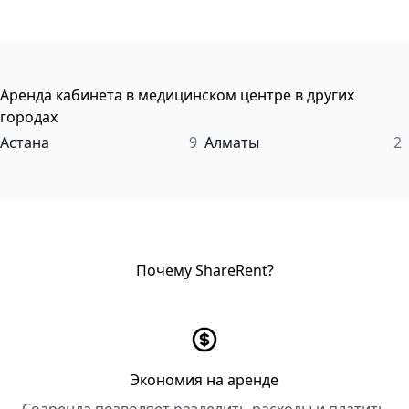
Аренда кабинета в медицинском центре в других
городах
Астана
9
Алматы
2
Почему ShareRent?
Экономия на аренде