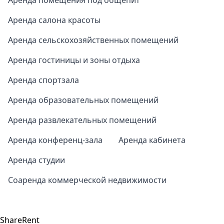
Аренда помещения под общепит
Аренда салона красоты
Аренда сельскохозяйственных помещений
Аренда гостиницы и зоны отдыха
Аренда спортзала
Аренда образовательных помещений
Аренда развлекательных помещений
Аренда конференц-зала
Аренда кабинета
Аренда студии
Соаренда коммерческой недвижимости
ShareRent