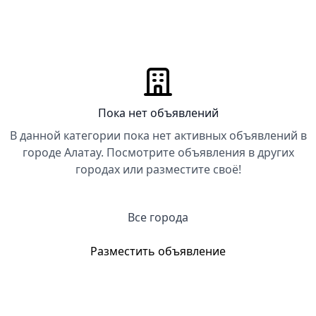
Пока нет объявлений
В данной категории пока нет активных объявлений в
городе Алатау. Посмотрите объявления в других
городах или разместите своё!
Все города
Разместить объявление