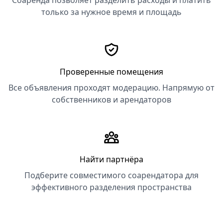
Соаренда позволяет разделить расходы и платить
только за нужное время и площадь
Проверенные помещения
Все объявления проходят модерацию. Напрямую от
собственников и арендаторов
Найти партнёра
Подберите совместимого соарендатора для
эффективного разделения пространства