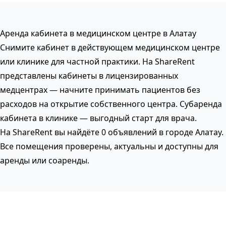
Аренда кабинета в медицинском центре в Алатау
Снимите кабинет в действующем медицинском центре
или клинике для частной практики. На ShareRent
представлены кабинеты в лицензированных
медцентрах — начните принимать пациентов без
расходов на открытие собственного центра. Субаренда
кабинета в клинике — выгодный старт для врача.
На ShareRent вы найдёте 0 объявлений в городе Алатау.
Все помещения проверены, актуальны и доступны для
аренды или соаренды.