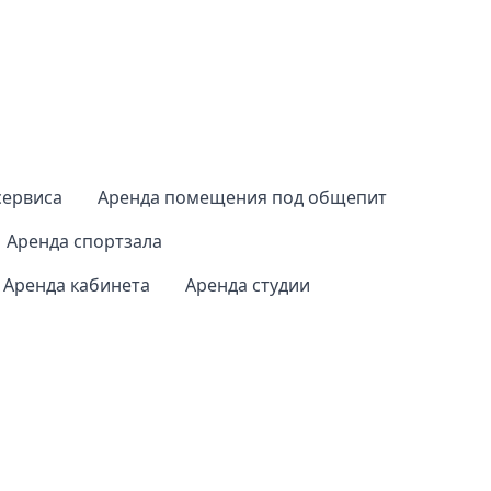
сервиса
Аренда помещения под общепит
Аренда спортзала
Аренда кабинета
Аренда студии