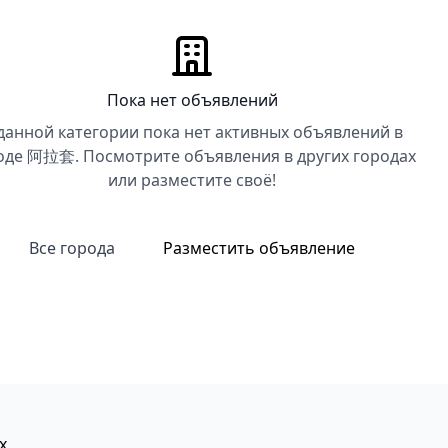
Пока нет объявлений
данной категории пока нет активных объявлений в
оде 阿拉套. Посмотрите объявления в других городах
или разместите своё!
Все города
Разместить объявление
х