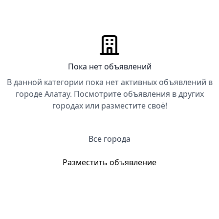
Пока нет объявлений
В данной категории пока нет активных объявлений в
городе Алатау. Посмотрите объявления в других
городах или разместите своё!
Все города
Разместить объявление