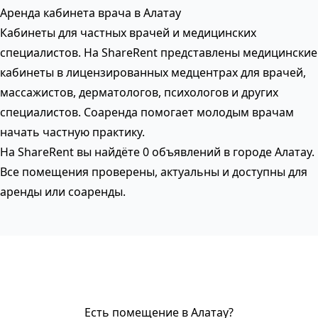
Аренда кабинета врача в Алатау
Кабинеты для частных врачей и медицинских
специалистов. На ShareRent представлены медицинские
кабинеты в лицензированных медцентрах для врачей,
массажистов, дерматологов, психологов и других
специалистов. Соаренда помогает молодым врачам
начать частную практику.
На ShareRent вы найдёте 0 объявлений в городе Алатау.
Все помещения проверены, актуальны и доступны для
аренды или соаренды.
Есть помещение в Алатау?