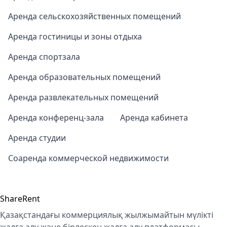
Аренда сельскохозяйственных помещений
Аренда гостиницы и зоны отдыха
Аренда спортзала
Аренда образовательных помещений
Аренда развлекательных помещений
Аренда конференц-зала
Аренда кабинета
Аренда студии
Соаренда коммерческой недвижимости
ShareRent
Қазақстандағы коммерциялық жылжымайтын мүлікті