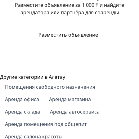
Разместите объявление за 1 000 ₸ и найдите
арендатора или партнёра для соаренды
Разместить объявление
Другие категории в Алатау
Помещения свободного назначения
Аренда офиса
Аренда магазина
Аренда склада
Аренда автосервиса
Аренда помещения под общепит
Аренда салона красоты