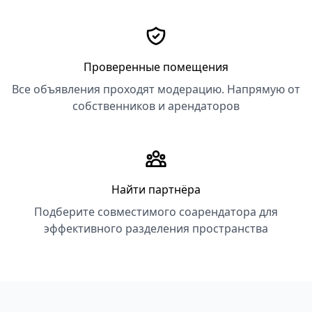
Проверенные помещения
Все объявления проходят модерацию. Напрямую от
собственников и арендаторов
Найти партнёра
Подберите совместимого соарендатора для
эффективного разделения пространства