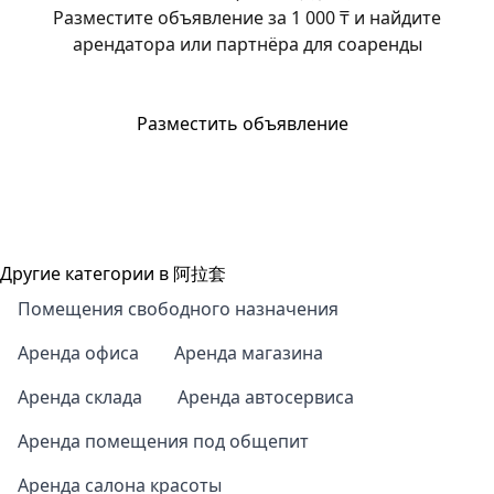
Разместите объявление за 1 000 ₸ и найдите
арендатора или партнёра для соаренды
Разместить объявление
Другие категории в 阿拉套
Помещения свободного назначения
Аренда офиса
Аренда магазина
Аренда склада
Аренда автосервиса
Аренда помещения под общепит
Аренда салона красоты