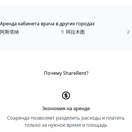
Аренда кабинета врача в других городах
阿斯塔纳
9
阿拉木图
2
Почему ShareRent?
Экономия на аренде
Соаренда позволяет разделить расходы и платить
только за нужное время и площадь