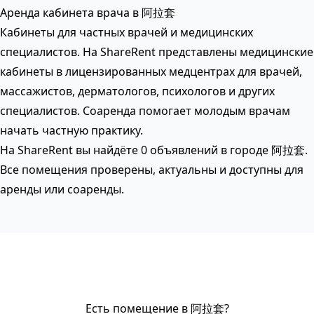
Аренда кабинета врача в 阿拉套
Кабинеты для частных врачей и медицинских
специалистов. На ShareRent представлены медицинские
кабинеты в лицензированных медцентрах для врачей,
массажистов, дерматологов, психологов и других
специалистов. Соаренда помогает молодым врачам
начать частную практику.
На ShareRent вы найдёте 0 объявлений в городе 阿拉套.
Все помещения проверены, актуальны и доступны для
аренды или соаренды.
Есть помещение в 阿拉套?