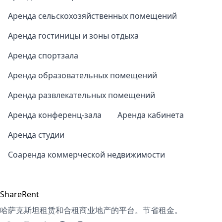
Аренда сельскохозяйственных помещений
Аренда гостиницы и зоны отдыха
Аренда спортзала
Аренда образовательных помещений
Аренда развлекательных помещений
Аренда конференц-зала
Аренда кабинета
Аренда студии
Соаренда коммерческой недвижимости
ShareRent
哈萨克斯坦租赁和合租商业地产的平台。节省租金。