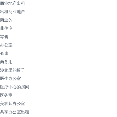
商业地产出租
出租商业地产
商业的
非住宅
零售
办公室
仓库
商务用
沙龙里的椅子
医生办公室
医疗中心的房间
医务室
美容师办公室
共享办公室出租