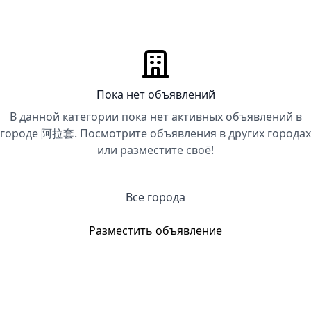
Пока нет объявлений
В данной категории пока нет активных объявлений в
городе 阿拉套. Посмотрите объявления в других городах
или разместите своё!
Все города
Разместить объявление