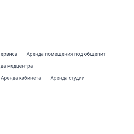
сервиса
Аренда помещения под общепит
да медцентра
Аренда кабинета
Аренда студии