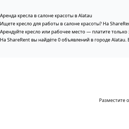
Аренда кресла в салоне красоты в Alatau
Ищете кресло для работы в салоне красоты? На ShareR
Арендуйте кресло или рабочее место — платите только 
На ShareRent вы найдёте 0 объявлений в городе Alatau
Разместите о