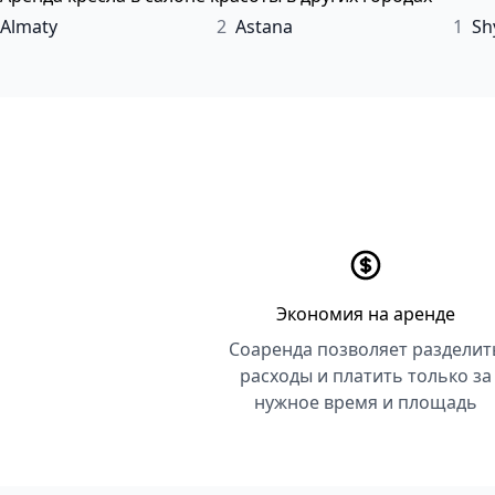
Almaty
2
Astana
1
Sh
Экономия на аренде
Соаренда позволяет разделит
расходы и платить только за
нужное время и площадь