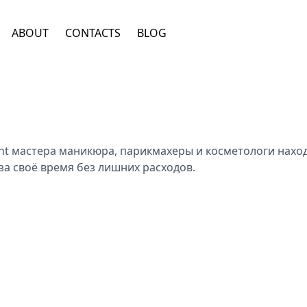
ABOUT
CONTACTS
BLOG
ent мастера маникюра, парикмахеры и косметологи нахо
за своё время без лишних расходов.