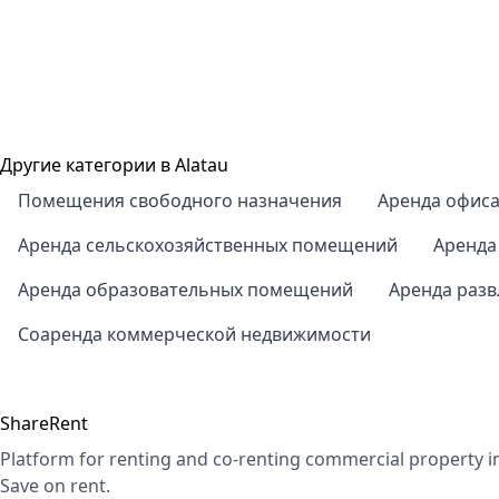
Другие категории в Alatau
Помещения свободного назначения
Аренда офис
Аренда сельскохозяйственных помещений
Аренда
Аренда образовательных помещений
Аренда раз
Соаренда коммерческой недвижимости
ShareRent
Platform for renting and co-renting commercial property i
Save on rent.