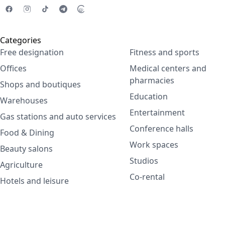
Categories
Free designation
Fitness and sports
Offices
Medical centers and
pharmacies
Shops and boutiques
Education
Warehouses
Entertainment
Gas stations and auto services
Conference halls
Food & Dining
Work spaces
Beauty salons
Studios
Agriculture
Co-rental
Hotels and leisure