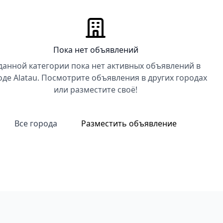
Пока нет объявлений
данной категории пока нет активных объявлений в
оде Alatau. Посмотрите объявления в других городах
или разместите своё!
Все города
Разместить объявление