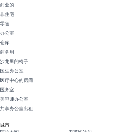
商业的
非住宅
零售
办公室
仓库
商务用
沙龙里的椅子
医生办公室
医疗中心的房间
医务室
美容师办公室
共享办公室出租
城市