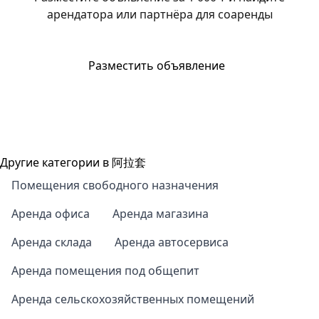
арендатора или партнёра для соаренды
Разместить объявление
Другие категории в 阿拉套
Помещения свободного назначения
Аренда офиса
Аренда магазина
Аренда склада
Аренда автосервиса
Аренда помещения под общепит
Аренда сельскохозяйственных помещений