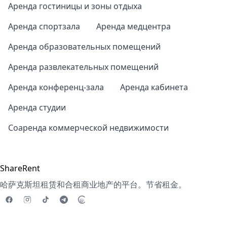
Аренда гостиницы и зоны отдыха
Аренда спортзала
Аренда медцентра
Аренда образовательных помещений
Аренда развлекательных помещений
Аренда конференц-зала
Аренда кабинета
Аренда студии
Соаренда коммерческой недвижимости
ShareRent
哈萨克斯坦租赁和合租商业地产的平台。节省租金。