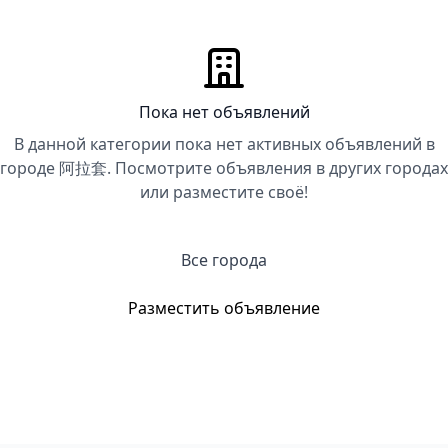
Пока нет объявлений
В данной категории пока нет активных объявлений в
городе 阿拉套. Посмотрите объявления в других городах
или разместите своё!
Все города
Разместить объявление