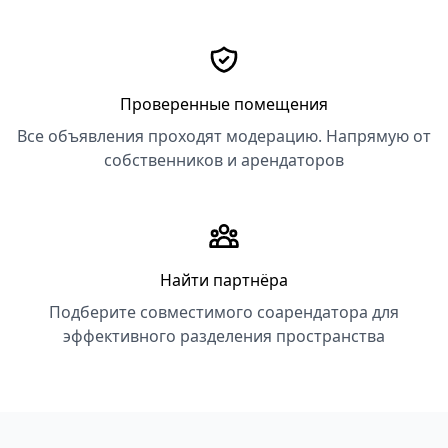
Проверенные помещения
Все объявления проходят модерацию. Напрямую от
собственников и арендаторов
Найти партнёра
Подберите совместимого соарендатора для
эффективного разделения пространства