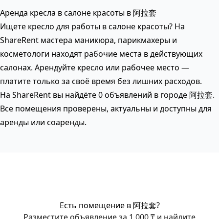
Аренда кресла в салоне красоты в 阿拉套
Ищете кресло для работы в салоне красоты? На
ShareRent мастера маникюра, парикмахеры и
косметологи находят рабочие места в действующих
салонах. Арендуйте кресло или рабочее место —
платите только за своё время без лишних расходов.
На ShareRent вы найдёте 0 объявлений в городе 阿拉套.
Все помещения проверены, актуальны и доступны для
аренды или соаренды.
Есть помещение в 阿拉套?
Разместите объявление за 1 000 ₸ и найдите