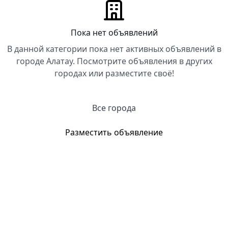
Пока нет объявлений
В данной категории пока нет активных объявлений в
городе Алатау. Посмотрите объявления в других
городах или разместите своё!
Все города
Разместить объявление