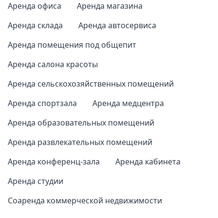
Аренда офиса
Аренда магазина
Аренда склада
Аренда автосервиса
Аренда помещения под общепит
Аренда салона красоты
Аренда сельскохозяйственных помещений
Аренда спортзала
Аренда медцентра
Аренда образовательных помещений
Аренда развлекательных помещений
Аренда конференц-зала
Аренда кабинета
Аренда студии
Соаренда коммерческой недвижимости