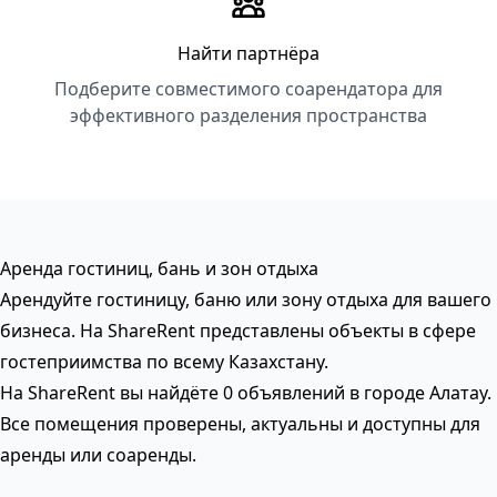
Найти партнёра
Подберите совместимого соарендатора для
эффективного разделения пространства
Аренда гостиниц, бань и зон отдыха
Арендуйте гостиницу, баню или зону отдыха для вашего
бизнеса. На ShareRent представлены объекты в сфере
гостеприимства по всему Казахстану.
На ShareRent вы найдёте 0 объявлений в городе Алатау.
Все помещения проверены, актуальны и доступны для
аренды или соаренды.