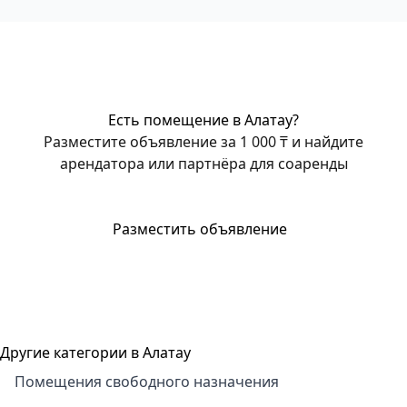
Есть помещение в Алатау?
Разместите объявление за 1 000 ₸ и найдите
арендатора или партнёра для соаренды
Разместить объявление
Другие категории в Алатау
Помещения свободного назначения