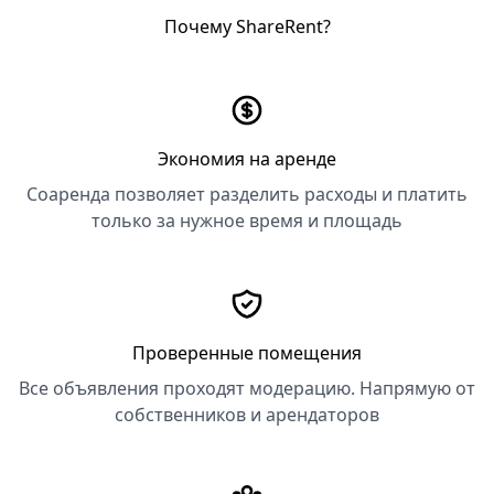
Почему ShareRent?
Экономия на аренде
Соаренда позволяет разделить расходы и платить
только за нужное время и площадь
Проверенные помещения
Все объявления проходят модерацию. Напрямую от
собственников и арендаторов