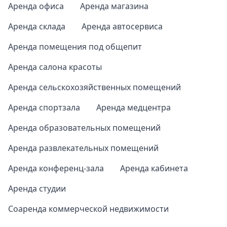
Аренда офиса
Аренда магазина
Аренда склада
Аренда автосервиса
Аренда помещения под общепит
Аренда салона красоты
Аренда сельскохозяйственных помещений
Аренда спортзала
Аренда медцентра
Аренда образовательных помещений
Аренда развлекательных помещений
Аренда конференц-зала
Аренда кабинета
Аренда студии
Соаренда коммерческой недвижимости