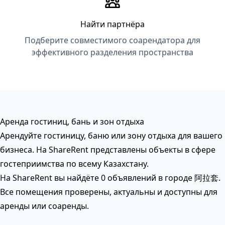
Найти партнёра
Подберите совместимого соарендатора для
эффективного разделения пространства
Аренда гостиниц, бань и зон отдыха
Арендуйте гостиницу, баню или зону отдыха для вашего
бизнеса. На ShareRent представлены объекты в сфере
гостеприимства по всему Казахстану.
На ShareRent вы найдёте 0 объявлений в городе 阿拉套.
Все помещения проверены, актуальны и доступны для
аренды или соаренды.