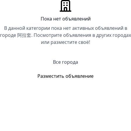
Пока нет объявлений
В данной категории пока нет активных объявлений в
городе 阿拉套. Посмотрите объявления в других городах
или разместите своё!
Все города
Разместить объявление