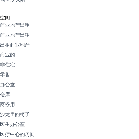
酒店及休闲
空间
商业地产出租
商业地产出租
出租商业地产
商业的
非住宅
零售
办公室
仓库
商务用
沙龙里的椅子
医生办公室
医疗中心的房间