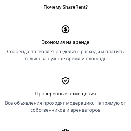
Почему ShareRent?
Экономия на аренде
Соаренда позволяет разделить расходы и платить
только за нужное время и площадь
Проверенные помещения
Все объявления проходят модерацию. Напрямую от
собственников и арендаторов