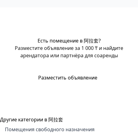
Есть помещение в 阿拉套?
Разместите объявление за 1 000 ₸ и найдите
арендатора или партнёра для соаренды
Разместить объявление
Другие категории в 阿拉套
Помещения свободного назначения