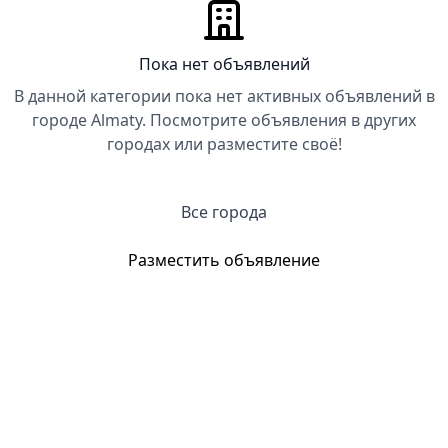
Пока нет объявлений
В данной категории пока нет активных объявлений в
городе Almaty. Посмотрите объявления в других
городах или разместите своё!
Все города
Разместить объявление