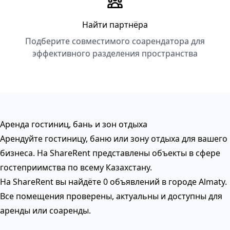
Найти партнёра
Подберите совместимого соарендатора для
эффективного разделения пространства
Аренда гостиниц, бань и зон отдыха
Арендуйте гостиницу, баню или зону отдыха для вашего
бизнеса. На ShareRent представлены объекты в сфере
гостеприимства по всему Казахстану.
На ShareRent вы найдёте 0 объявлений в городе Almaty.
Все помещения проверены, актуальны и доступны для
аренды или соаренды.