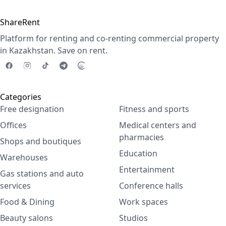
ShareRent
Platform for renting and co-renting commercial property
in Kazakhstan. Save on rent.
Categories
Free designation
Fitness and sports
Offices
Medical centers and
pharmacies
Shops and boutiques
Education
Warehouses
Entertainment
Gas stations and auto
services
Conference halls
Food & Dining
Work spaces
Beauty salons
Studios