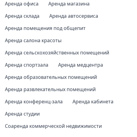
Аренда офиса
Аренда магазина
Аренда склада
Аренда автосервиса
Аренда помещения под общепит
Аренда салона красоты
Аренда сельскохозяйственных помещений
Аренда спортзала
Аренда медцентра
Аренда образовательных помещений
Аренда развлекательных помещений
Аренда конференц-зала
Аренда кабинета
Аренда студии
Соаренда коммерческой недвижимости