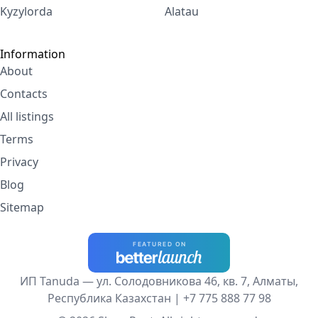
Kyzylorda
Alatau
Information
About
Contacts
All listings
Terms
Privacy
Blog
Sitemap
ИП Tanuda — ул. Солодовникова 46, кв. 7, Алматы,
Республика Казахстан |
+7 775 888 77 98