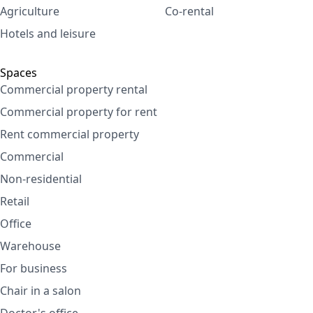
Agriculture
Co-rental
Hotels and leisure
Spaces
Commercial property rental
Commercial property for rent
Rent commercial property
Commercial
Non-residential
Retail
Office
Warehouse
For business
Chair in a salon