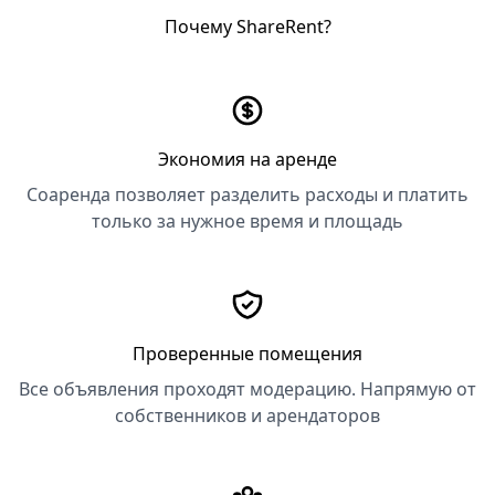
Почему ShareRent?
Экономия на аренде
Соаренда позволяет разделить расходы и платить
только за нужное время и площадь
Проверенные помещения
Все объявления проходят модерацию. Напрямую от
собственников и арендаторов