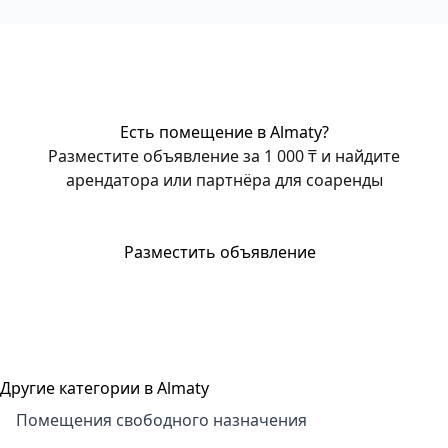
Есть помещение в Almaty?
Разместите объявление за 1 000 ₸ и найдите
арендатора или партнёра для соаренды
Разместить объявление
Другие категории в Almaty
Помещения свободного назначения