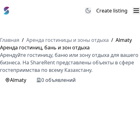
Create listing
M
Главная
/
Аренда гостиницы и зоны отдыха
/
Almaty
Аренда гостиниц, бань и зон отдыха
Арендуйте гостиницу, баню или зону отдыха для вашего
бизнеса. На ShareRent представлены объекты в сфере
гостеприимства по всему Казахстану.
Almaty
0 объявлений