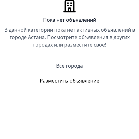
Пока нет объявлений
В данной категории пока нет активных объявлений в
городе Астана. Посмотрите объявления в других
городах или разместите своё!
Все города
Разместить объявление