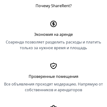
Почему ShareRent?
Экономия на аренде
Соаренда позволяет разделить расходы и платить
только за нужное время и площадь
Проверенные помещения
Все объявления проходят модерацию. Напрямую от
собственников и арендаторов