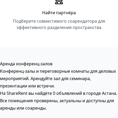
Найти партнёра
Подберите совместимого соарендатора для
эффективного разделения пространства
Аренда конференц-залов
Конференц-залы и переговорные комнаты для деловых
мероприятий. Арендуйте зал для семинара,
презентации или встречи.
На ShareRent вы найдёте 0 объявлений в городе Астана.
Все помещения проверены, актуальны и доступны для
аренды или соаренды.