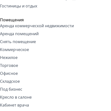
Гостиницы и отдых
Помещения
Аренда коммерческой недвижимости
Аренда помещений
Снять помещение
Коммерческое
Нежилое
Торговое
Офисное
Складское
Под бизнес
Кресло в салоне
Кабинет врача