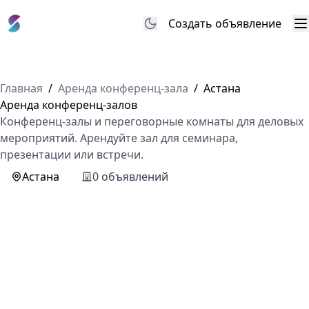
Создать объявление
М
Главная
/
Аренда конференц-зала
/
Астана
Аренда конференц-залов
Конференц-залы и переговорные комнаты для деловых
мероприятий. Арендуйте зал для семинара,
презентации или встречи.
Астана
0 объявлений