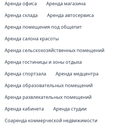
Аренда офиса
Аренда магазина
Аренда склада
Аренда автосервиса
Аренда помещения под общепит
Аренда салона красоты
Аренда сельскохозяйственных помещений
Аренда гостиницы и зоны отдыха
Аренда спортзала
Аренда медцентра
Аренда образовательных помещений
Аренда развлекательных помещений
Аренда кабинета
Аренда студии
Соаренда коммерческой недвижимости