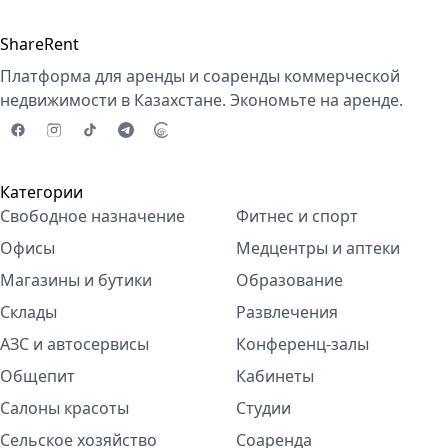
ShareRent
Платформа для аренды и соаренды коммерческой
недвижимости в Казахстане. Экономьте на аренде.
Категории
Свободное назначение
Фитнес и спорт
Офисы
Медцентры и аптеки
Магазины и бутики
Образование
Склады
Развлечения
АЗС и автосервисы
Конференц-залы
Общепит
Кабинеты
Салоны красоты
Студии
Сельское хозяйство
Соаренда