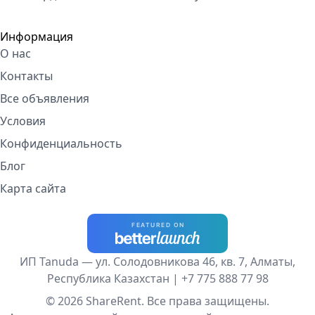
Информация
О нас
Контакты
Все объявления
Условия
Конфиденциальность
Блог
Карта сайта
ИП Tanuda — ул. Солодовникова 46, кв. 7, Алматы,
Республика Казахстан |
+7 775 888 77 98
© 2026 ShareRent. Все права защищены.