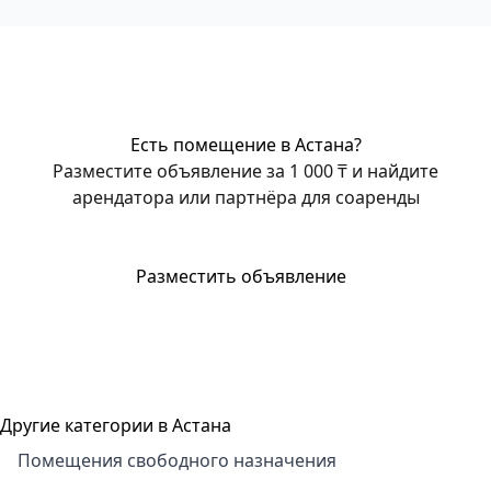
Есть помещение в Астана?
Разместите объявление за 1 000 ₸ и найдите
арендатора или партнёра для соаренды
Разместить объявление
Другие категории в Астана
Помещения свободного назначения