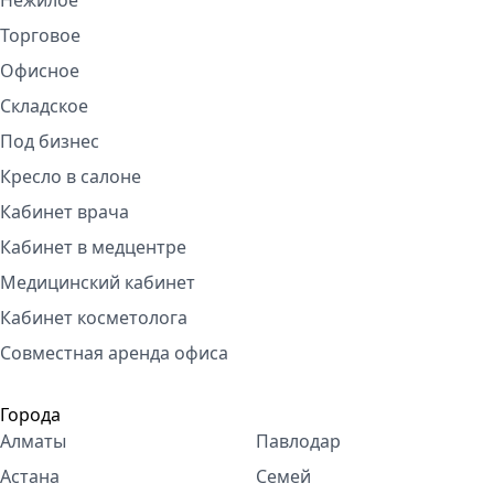
Нежилое
Торговое
Офисное
Складское
Под бизнес
Кресло в салоне
Кабинет врача
Кабинет в медцентре
Медицинский кабинет
Кабинет косметолога
Совместная аренда офиса
Города
Алматы
Павлодар
Астана
Семей