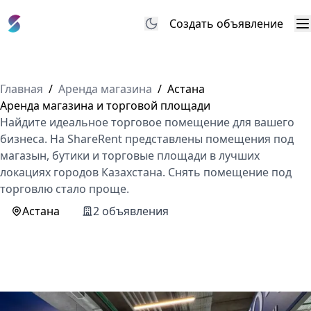
Создать объявление
М
Главная
/
Аренда магазина
/
Астана
Аренда магазина и торговой площади
Найдите идеальное торговое помещение для вашего
бизнеса. На ShareRent представлены помещения под
магазын, бутики и торговые площади в лучших
локациях городов Казахстана. Снять помещение под
торговлю стало проще.
Астана
2 объявления