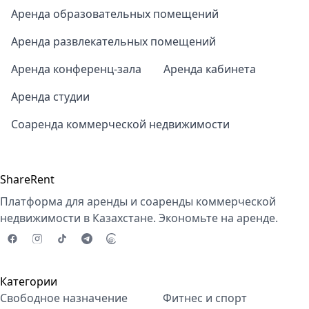
Аренда образовательных помещений
Аренда развлекательных помещений
Аренда конференц-зала
Аренда кабинета
Аренда студии
Соаренда коммерческой недвижимости
ShareRent
Платформа для аренды и соаренды коммерческой
недвижимости в Казахстане. Экономьте на аренде.
Категории
Свободное назначение
Фитнес и спорт