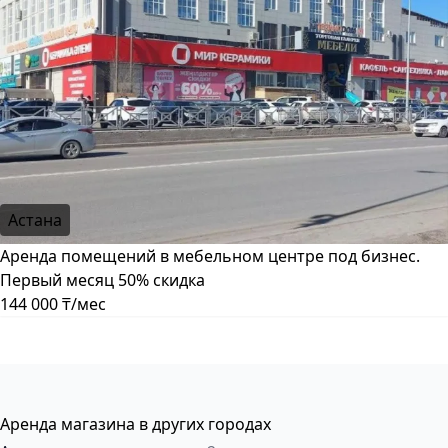
Астана
Аренда помещений в мебельном центре под бизнес.
Первый месяц 50% скидка
144 000 ₸/мес
Аренда магазина в других городах