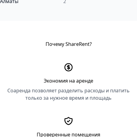
Алматы
2
Почему ShareRent?
Экономия на аренде
Соаренда позволяет разделить расходы и платить
только за нужное время и площадь
Проверенные помещения