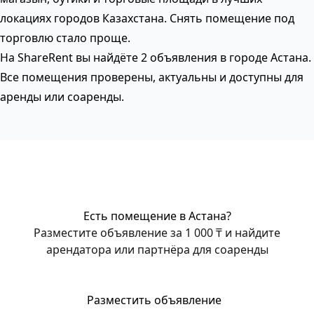
локациях городов Казахстана. Снять помещение под
торговлю стало проще.
На ShareRent вы найдёте 2 объявления в городе Астана.
Все помещения проверены, актуальны и доступны для
аренды или соаренды.
Есть помещение в Астана?
Разместите объявление за 1 000 ₸ и найдите
арендатора или партнёра для соаренды
Разместить объявление