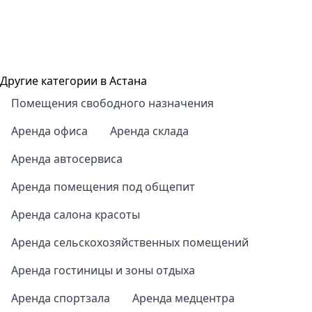
Другие категории в Астана
Помещения свободного назначения
Аренда офиса
Аренда склада
Аренда автосервиса
Аренда помещения под общепит
Аренда салона красоты
Аренда сельскохозяйственных помещений
Аренда гостиницы и зоны отдыха
Аренда спортзала
Аренда медцентра