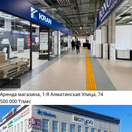
Астана
Аренда магазина, 1-Я Алматинская Улица, 74
500 000 ₸/мес