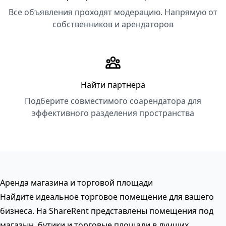
Все объявления проходят модерацию. Напрямую от
собственников и арендаторов
Найти партнёра
Подберите совместимого соарендатора для
эффективного разделения пространства
Аренда магазина и торговой площади
Найдите идеальное торговое помещение для вашего
бизнеса. На ShareRent представлены помещения под
магазын, бутики и торговые площади в лучших