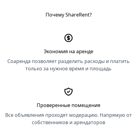
Почему ShareRent?
Экономия на аренде
Соаренда позволяет разделить расходы и платить
только за нужное время и площадь
Проверенные помещения
Все объявления проходят модерацию. Напрямую от
собственников и арендаторов