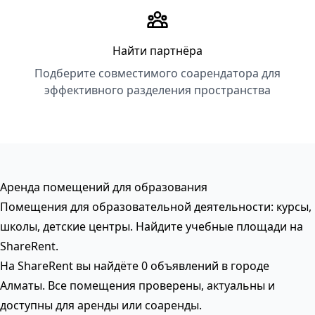
Найти партнёра
Подберите совместимого соарендатора для
эффективного разделения пространства
Аренда помещений для образования
Помещения для образовательной деятельности: курсы,
школы, детские центры. Найдите учебные площади на
ShareRent.
На ShareRent вы найдёте 0 объявлений в городе
Алматы. Все помещения проверены, актуальны и
доступны для аренды или соаренды.