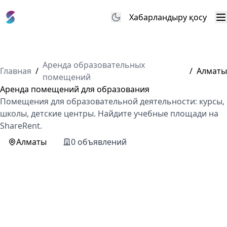
Хабарландыру қосу
М
Аренда образовательных
Главная
/
/
Алматы
помещений
Аренда помещений для образования
Помещения для образовательной деятельности: курсы,
школы, детские центры. Найдите учебные площади на
ShareRent.
Алматы
0 объявлений