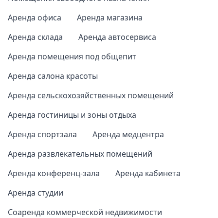
Аренда офиса
Аренда магазина
Аренда склада
Аренда автосервиса
Аренда помещения под общепит
Аренда салона красоты
Аренда сельскохозяйственных помещений
Аренда гостиницы и зоны отдыха
Аренда спортзала
Аренда медцентра
Аренда развлекательных помещений
Аренда конференц-зала
Аренда кабинета
Аренда студии
Соаренда коммерческой недвижимости