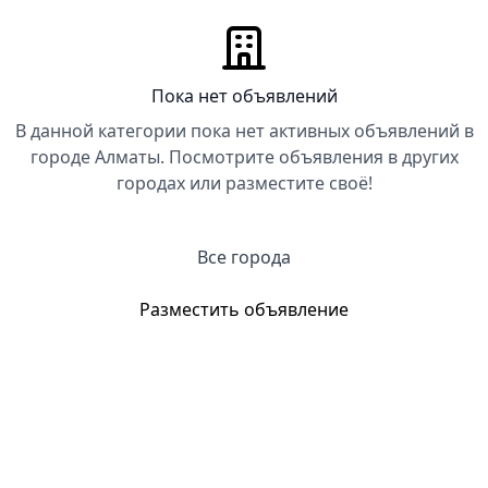
Пока нет объявлений
В данной категории пока нет активных объявлений в
городе Алматы. Посмотрите объявления в других
городах или разместите своё!
Все города
Разместить объявление