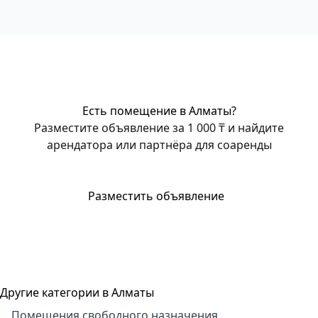
Есть помещение в Алматы?
Разместите объявление за 1 000 ₸ и найдите
арендатора или партнёра для соаренды
Разместить объявление
Другие категории в Алматы
Помещения свободного назначения