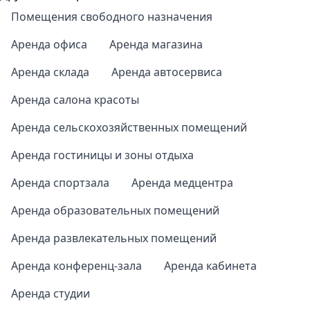
Помещения свободного назначения
Аренда офиса
Аренда магазина
Аренда склада
Аренда автосервиса
Аренда салона красоты
Аренда сельскохозяйственных помещений
Аренда гостиницы и зоны отдыха
Аренда спортзала
Аренда медцентра
Аренда образовательных помещений
Аренда развлекательных помещений
Аренда конференц-зала
Аренда кабинета
Аренда студии