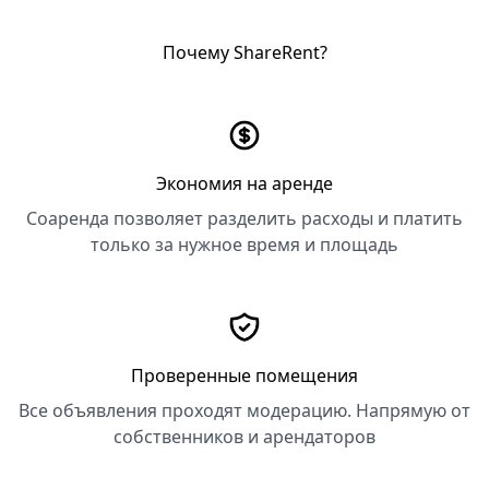
Почему ShareRent?
Экономия на аренде
Соаренда позволяет разделить расходы и платить
только за нужное время и площадь
Проверенные помещения
Все объявления проходят модерацию. Напрямую от
собственников и арендаторов