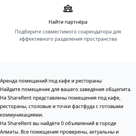
Найти партнёра
Подберите совместимого соарендатора для
эффективного разделения пространства
Аренда помещений под кафе и рестораны
Найдите помещение для вашего заведения общепита.
На ShareRent представлены помещения под кафе,
рестораны, столовые и точки фастфуда с готовыми
коммуникациями.
На ShareRent вы найдёте 0 объявлений в городе
Алматы. Все помещения проверены, актуальны и