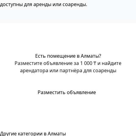
доступны для аренды или соаренды.
Есть помещение в Алматы?
Разместите объявление за 1 000 ₸ и найдите
арендатора или партнёра для соаренды
Разместить объявление
Другие категории в Алматы