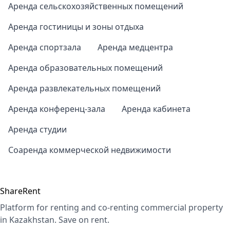
Аренда сельскохозяйственных помещений
Аренда гостиницы и зоны отдыха
Аренда спортзала
Аренда медцентра
Аренда образовательных помещений
Аренда развлекательных помещений
Аренда конференц-зала
Аренда кабинета
Аренда студии
Соаренда коммерческой недвижимости
ShareRent
Platform for renting and co-renting commercial property
in Kazakhstan. Save on rent.