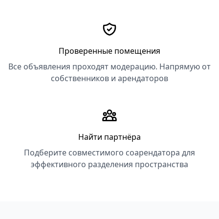
Проверенные помещения
Все объявления проходят модерацию. Напрямую от
собственников и арендаторов
Найти партнёра
Подберите совместимого соарендатора для
эффективного разделения пространства