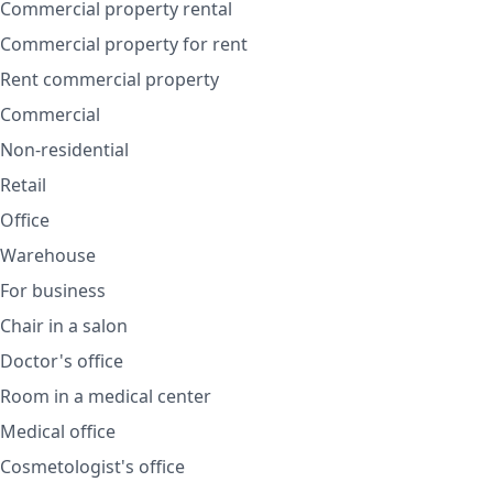
Commercial property rental
Commercial property for rent
Rent commercial property
Commercial
Non-residential
Retail
Office
Warehouse
For business
Chair in a salon
Doctor's office
Room in a medical center
Medical office
Cosmetologist's office