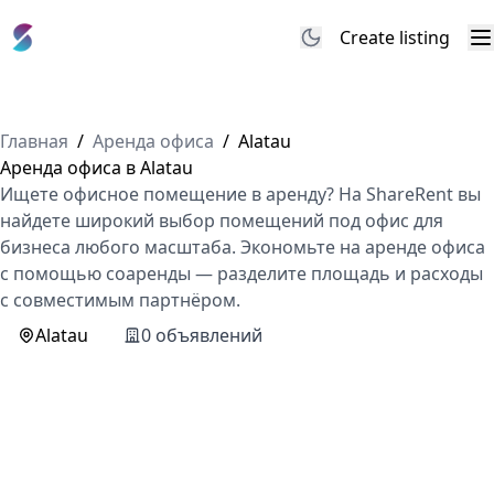
Create listing
M
Главная
/
Аренда офиса
/
Alatau
Аренда офиса в Alatau
Ищете офисное помещение в аренду? На ShareRent вы
найдете широкий выбор помещений под офис для
бизнеса любого масштаба. Экономьте на аренде офиса
с помощью соаренды — разделите площадь и расходы
с совместимым партнёром.
Alatau
0 объявлений