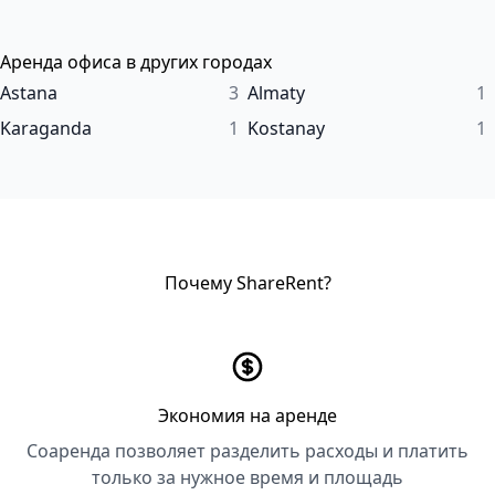
Аренда офиса в других городах
Astana
3
Almaty
1
Karaganda
1
Kostanay
1
Почему ShareRent?
Экономия на аренде
Соаренда позволяет разделить расходы и платить
только за нужное время и площадь