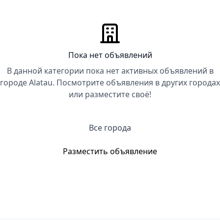
Пока нет объявлений
В данной категории пока нет активных объявлений в
городе Alatau. Посмотрите объявления в других городах
или разместите своё!
Все города
Разместить объявление