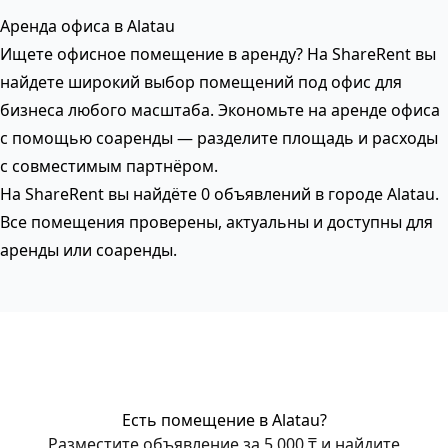
Аренда офиса в Alatau
Ищете офисное помещение в аренду? На ShareRent вы
найдете широкий выбор помещений под офис для
бизнеса любого масштаба. Экономьте на аренде офиса
с помощью соаренды — разделите площадь и расходы
с совместимым партнёром.
На ShareRent вы найдёте 0 объявлений в городе Alatau.
Все помещения проверены, актуальны и доступны для
аренды или соаренды.
Есть помещение в Alatau?
Разместите объявление за 5 000 ₸ и найдите