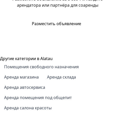
арендатора или партнёра для соаренды
Разместить объявление
Другие категории в Alatau
Помещения свободного назначения
Аренда магазина
Аренда склада
Аренда автосервиса
Аренда помещения под общепит
Аренда салона красоты