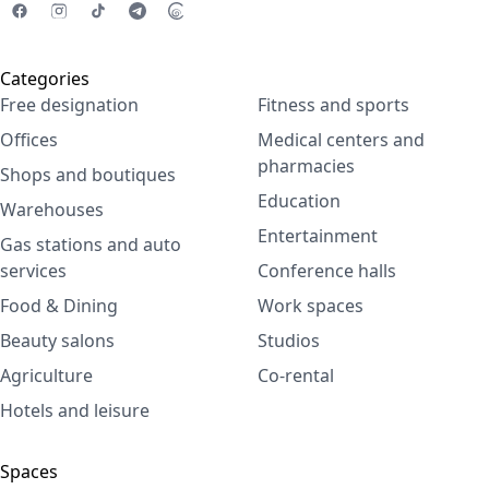
Categories
Free designation
Fitness and sports
Offices
Medical centers and
pharmacies
Shops and boutiques
Education
Warehouses
Entertainment
Gas stations and auto
services
Conference halls
Food & Dining
Work spaces
Beauty salons
Studios
Agriculture
Co-rental
Hotels and leisure
Spaces