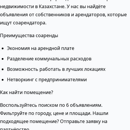
недвижимости в Казахстане. У нас вы найдёте
объявления от собственников и арендаторов, которые
ищут соарендатора.
Преимущества соаренды
Экономия на арендной плате
Разделение коммунальных расходов
Возможность работать в лучших локациях
Нетворкинг с предпринимателями
Как найти помещение?
Воспользуйтесь поиском по 6 объявлениям.
Фильтруйте по городу, цене и площади. Нашли
подходящее помещение? Отправьте заявку на
партнёрство.