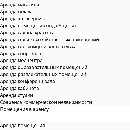
Аренда магазина
Аренда склада
Аренда автосервиса
Аренда помещения под общепит
Аренда салона красоты
Аренда сельскохозяйственных помещений
Аренда гостиницы и зоны отдыха
Аренда спортзала
Аренда медцентра
Аренда образовательных помещений
Аренда развлекательных помещений
Аренда конференц-зала
Аренда кабинета
Аренда студии
Соаренда коммерческой недвижимости
Помещения в аренду
Аренда помещения