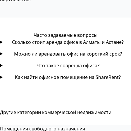
Часто задаваемые вопросы
Сколько стоит аренда офиса в Алматы и Астане?
Можно ли арендовать офис на короткий срок?
Что такое соаренда офиса?
Как найти офисное помещение на ShareRent?
Другие категории коммерческой недвижимости
Помещения свободного назначения