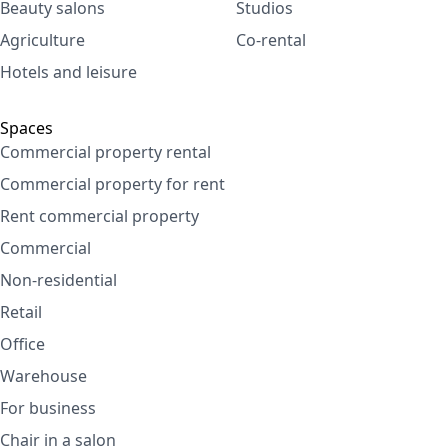
Beauty salons
Studios
Agriculture
Co-rental
Hotels and leisure
Spaces
Commercial property rental
Commercial property for rent
Rent commercial property
Commercial
Non-residential
Retail
Office
Warehouse
For business
Chair in a salon