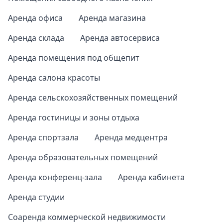
Аренда офиса
Аренда магазина
Аренда склада
Аренда автосервиса
Аренда помещения под общепит
Аренда салона красоты
Аренда сельскохозяйственных помещений
Аренда гостиницы и зоны отдыха
Аренда спортзала
Аренда медцентра
Аренда образовательных помещений
Аренда конференц-зала
Аренда кабинета
Аренда студии
Соаренда коммерческой недвижимости