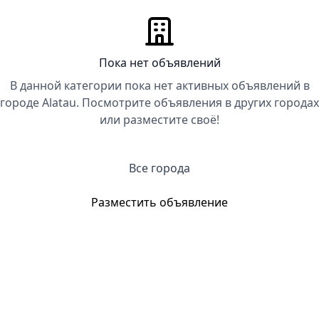
Пока нет объявлений
В данной категории пока нет активных объявлений в
городе Alatau. Посмотрите объявления в других городах
или разместите своё!
Все города
Разместить объявление