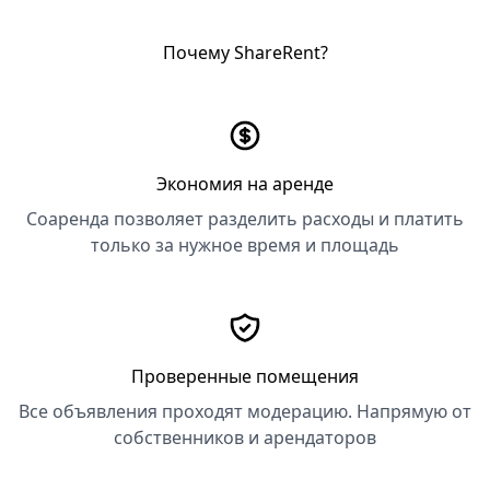
Почему ShareRent?
Экономия на аренде
Соаренда позволяет разделить расходы и платить
только за нужное время и площадь
Проверенные помещения
Все объявления проходят модерацию. Напрямую от
собственников и арендаторов