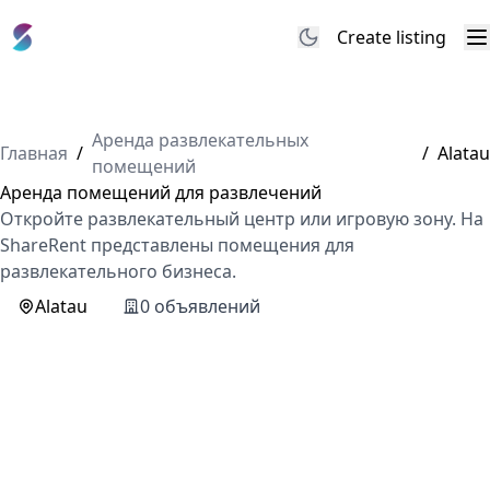
Create listing
M
Аренда развлекательных
Главная
/
/
Alatau
помещений
Аренда помещений для развлечений
Откройте развлекательный центр или игровую зону. На
ShareRent представлены помещения для
развлекательного бизнеса.
Alatau
0 объявлений