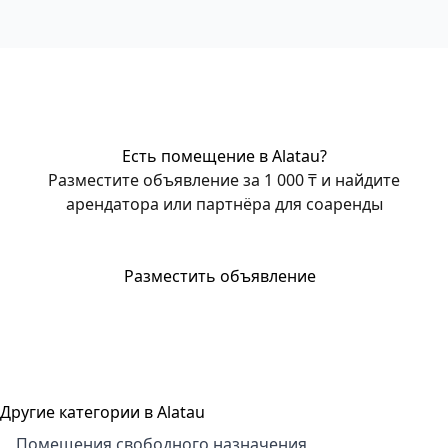
Есть помещение в Alatau?
Разместите объявление за 1 000 ₸ и найдите
арендатора или партнёра для соаренды
Разместить объявление
Другие категории в Alatau
Помещения свободного назначения