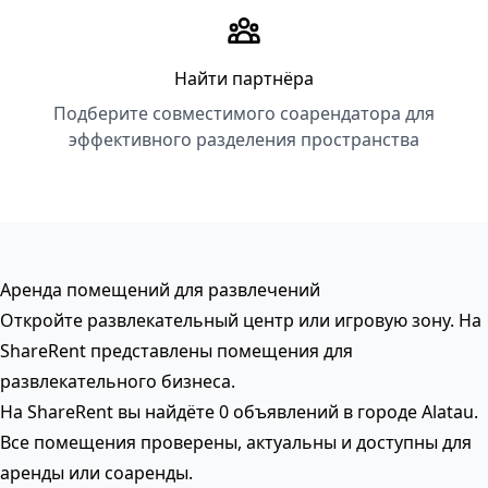
Найти партнёра
Подберите совместимого соарендатора для
эффективного разделения пространства
Аренда помещений для развлечений
Откройте развлекательный центр или игровую зону. На
ShareRent представлены помещения для
развлекательного бизнеса.
На ShareRent вы найдёте 0 объявлений в городе Alatau.
Все помещения проверены, актуальны и доступны для
аренды или соаренды.