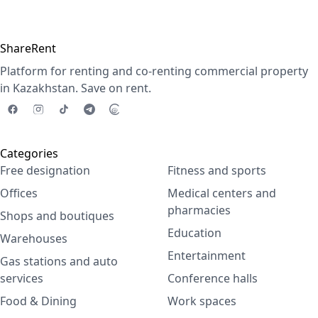
ShareRent
Platform for renting and co-renting commercial property
in Kazakhstan. Save on rent.
Categories
Free designation
Fitness and sports
Offices
Medical centers and
pharmacies
Shops and boutiques
Education
Warehouses
Entertainment
Gas stations and auto
services
Conference halls
Food & Dining
Work spaces