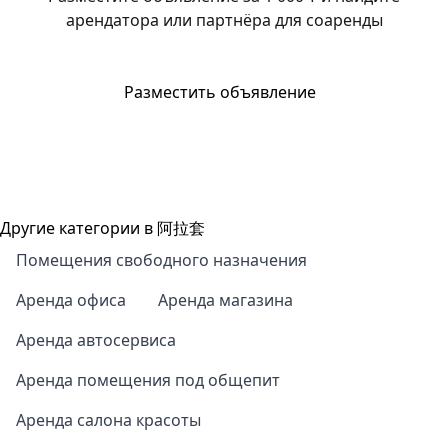
арендатора или партнёра для соаренды
Разместить объявление
Другие категории в 阿拉套
Помещения свободного назначения
Аренда офиса
Аренда магазина
Аренда автосервиса
Аренда помещения под общепит
Аренда салона красоты