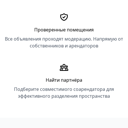
Проверенные помещения
Все объявления проходят модерацию. Напрямую от
собственников и арендаторов
Найти партнёра
Подберите совместимого соарендатора для
эффективного разделения пространства