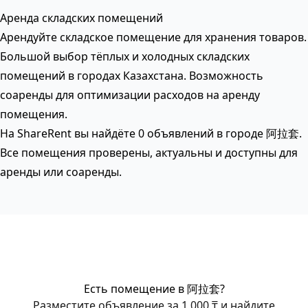
Аренда складских помещений
Арендуйте складское помещение для хранения товаров.
Большой выбор тёплых и холодных складских
помещений в городах Казахстана. Возможность
соаренды для оптимизации расходов на аренду
помещения.
На ShareRent вы найдёте 0 объявлений в городе 阿拉套.
Все помещения проверены, актуальны и доступны для
аренды или соаренды.
Есть помещение в 阿拉套?
Разместите объявление за 1 000 ₸ и найдите