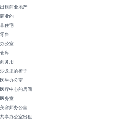
出租商业地产
商业的
非住宅
零售
办公室
仓库
商务用
沙龙里的椅子
医生办公室
医疗中心的房间
医务室
美容师办公室
共享办公室出租