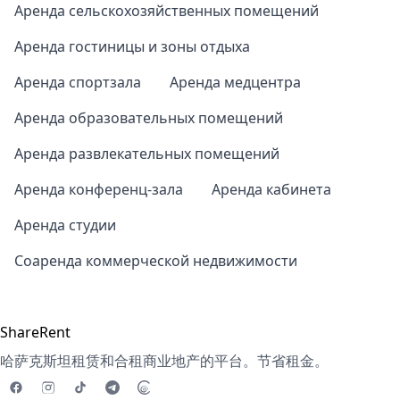
Аренда сельскохозяйственных помещений
Аренда гостиницы и зоны отдыха
Аренда спортзала
Аренда медцентра
Аренда образовательных помещений
Аренда развлекательных помещений
Аренда конференц-зала
Аренда кабинета
Аренда студии
Соаренда коммерческой недвижимости
ShareRent
哈萨克斯坦租赁和合租商业地产的平台。节省租金。