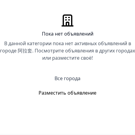
Пока нет объявлений
В данной категории пока нет активных объявлений в
городе 阿拉套. Посмотрите объявления в других городах
или разместите своё!
Все города
Разместить объявление