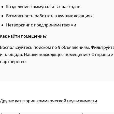
Разделение коммунальных расходов
Возможность работать в лучших локациях
Нетворкинг с предпринимателями
Как найти помещение?
Воспользуйтесь поиском по 9 объявлениям. Фильтруйте
и площади. Нашли подходящее помещение? Отправьте 
партнёрство.
Другие категории коммерческой недвижимости