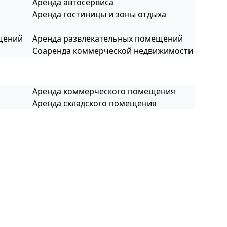
Аренда автосервиса
Аренда гостиницы и зоны отдыха
щений
Аренда развлекательных помещений
Соаренда коммерческой недвижимости
Аренда коммерческого помещения
Аренда складского помещения