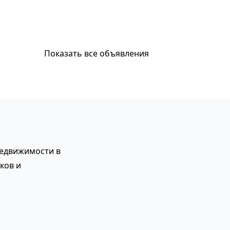
Показать все объявления
недвижимости в
ков и