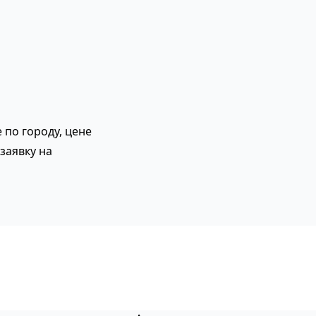
 по городу, цене
заявку на