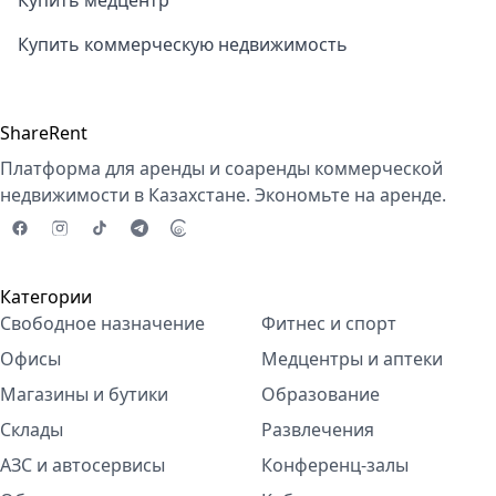
Купить медцентр
Купить коммерческую недвижимость
ShareRent
Платформа для аренды и соаренды коммерческой
недвижимости в Казахстане. Экономьте на аренде.
Категории
Свободное назначение
Фитнес и спорт
Офисы
Медцентры и аптеки
Магазины и бутики
Образование
Склады
Развлечения
АЗС и автосервисы
Конференц-залы