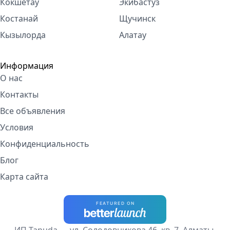
Кокшетау
Экибастуз
Костанай
Щучинск
Кызылорда
Алатау
Информация
О нас
Контакты
Все объявления
Условия
Конфиденциальность
Блог
Карта сайта