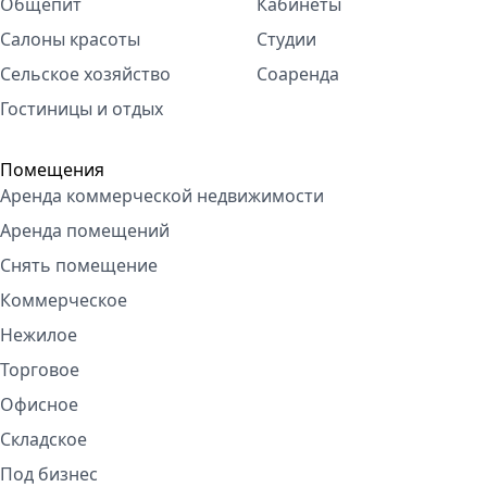
Общепит
Кабинеты
Салоны красоты
Студии
Сельское хозяйство
Соаренда
Гостиницы и отдых
Помещения
Аренда коммерческой недвижимости
Аренда помещений
Снять помещение
Коммерческое
Нежилое
Торговое
Офисное
Складское
Под бизнес