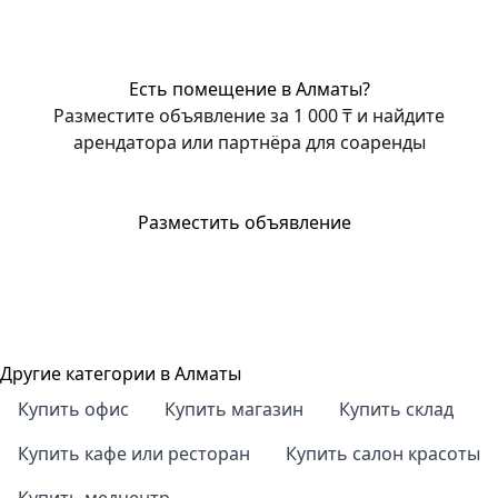
Есть помещение в Алматы?
Разместите объявление за 1 000 ₸ и найдите
арендатора или партнёра для соаренды
Разместить объявление
Другие категории в Алматы
Купить офис
Купить магазин
Купить склад
Купить кафе или ресторан
Купить салон красоты