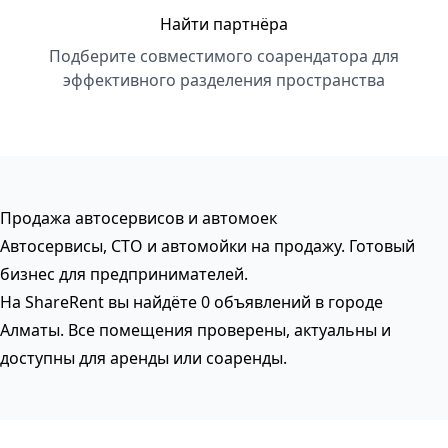
Найти партнёра
Подберите совместимого соарендатора для
эффективного разделения пространства
Продажа автосервисов и автомоек
Автосервисы, СТО и автомойки на продажу. Готовый
бизнес для предпринимателей.
На ShareRent вы найдёте 0 объявлений в городе
Алматы. Все помещения проверены, актуальны и
доступны для аренды или соаренды.