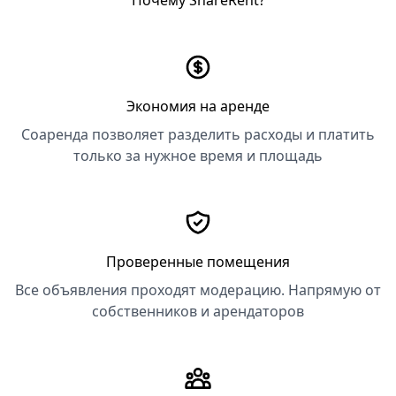
Почему ShareRent?
Экономия на аренде
Соаренда позволяет разделить расходы и платить
только за нужное время и площадь
Проверенные помещения
Все объявления проходят модерацию. Напрямую от
собственников и арендаторов