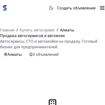
Создать объявление
М
Главная
/
Купить автосервис
/
Алматы
Продажа автосервисов и автомоек
Автосервисы, СТО и автомойки на продажу. Готовый
бизнес для предпринимателей.
Алматы
0 объявлений