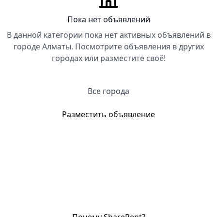
Пока нет объявлений
В данной категории пока нет активных объявлений в
городе Алматы. Посмотрите объявления в других
городах или разместите своё!
Все города
Разместить объявление