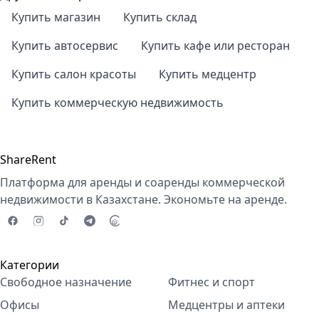
Купить магазин
Купить склад
Купить автосервис
Купить кафе или ресторан
Купить салон красоты
Купить медцентр
Купить коммерческую недвижимость
ShareRent
Платформа для аренды и соаренды коммерческой
недвижимости в Казахстане. Экономьте на аренде.
Категории
Свободное назначение
Фитнес и спорт
Офисы
Медцентры и аптеки