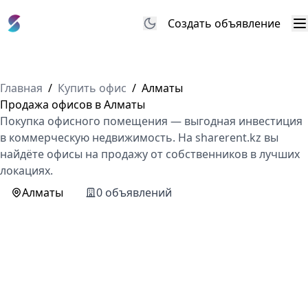
Создать объявление
М
Главная
/
Купить офис
/
Алматы
Продажа офисов в Алматы
Покупка офисного помещения — выгодная инвестиция
в коммерческую недвижимость. На sharerent.kz вы
найдёте офисы на продажу от собственников в лучших
локациях.
Алматы
0 объявлений