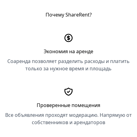
Почему ShareRent?
Экономия на аренде
Соаренда позволяет разделить расходы и платить
только за нужное время и площадь
Проверенные помещения
Все объявления проходят модерацию. Напрямую от
собственников и арендаторов