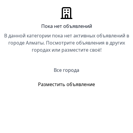
Пока нет объявлений
В данной категории пока нет активных объявлений в
городе Алматы. Посмотрите объявления в других
городах или разместите своё!
Все города
Разместить объявление