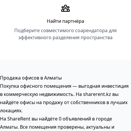
Найти партнёра
Подберите совместимого соарендатора для
эффективного разделения пространства
Продажа офисов в Алматы
Покупка офисного помещения — выгодная инвестиция
в коммерческую недвижимость. На sharerent.kz вы
найдёте офисы на продажу от собственников в лучших
локациях.
На ShareRent вы найдёте 0 объявлений в городе
Алматы. Все помещения проверены, актуальны и