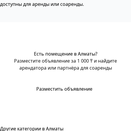
доступны для аренды или соаренды.
Есть помещение в Алматы?
Разместите объявление за 1 000 ₸ и найдите
арендатора или партнёра для соаренды
Разместить объявление
Другие категории в Алматы