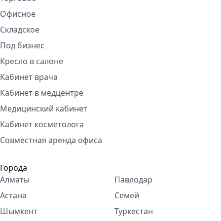
Офисное
Складское
Под бизнес
Кресло в салоне
Кабинет врача
Кабинет в медцентре
Медицинский кабинет
Кабинет косметолога
Совместная аренда офиса
Города
Алматы
Павлодар
Астана
Семей
Шымкент
Туркестан