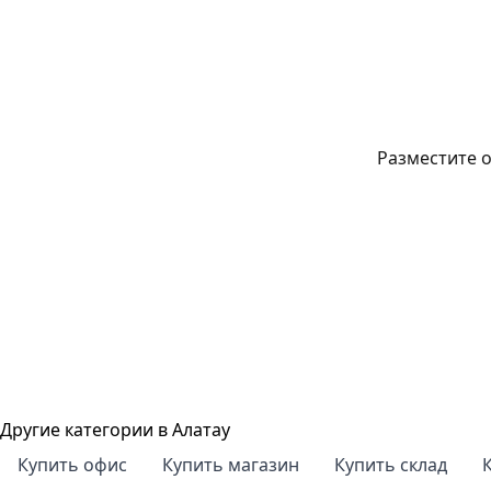
Разместите о
Другие категории в Алатау
Купить офис
Купить магазин
Купить склад